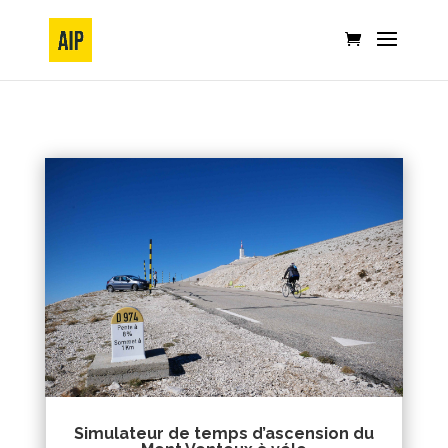
Simulateur de temps d’ascension du