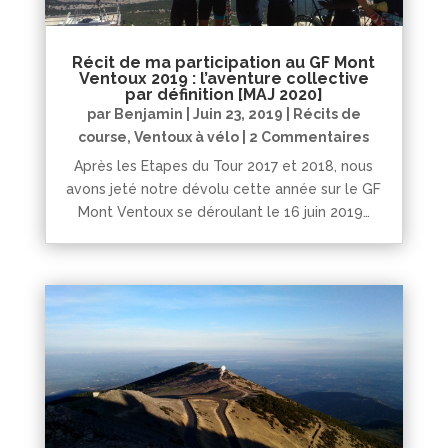
Récit de ma participation au GF Mont
Ventoux 2019 : l’aventure collective
par définition [MAJ 2020]
par
Benjamin
|
Juin 23, 2019
|
Récits de
course
,
Ventoux à vélo
| 2 Commentaires
Après les Etapes du Tour 2017 et 2018, nous
avons jeté notre dévolu cette année sur le GF
Mont Ventoux se déroulant le 16 juin 2019…