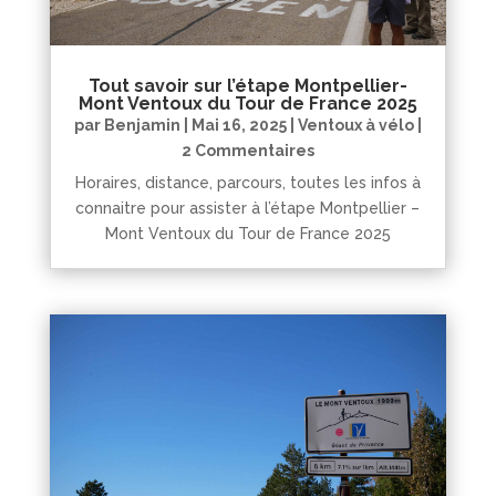
Tout savoir sur l’étape Montpellier-
Mont Ventoux du Tour de France 2025
par
Benjamin
|
Mai 16, 2025
|
Ventoux à vélo
|
2 Commentaires
Horaires, distance, parcours, toutes les infos à
connaitre pour assister à l’étape Montpellier –
Mont Ventoux du Tour de France 2025