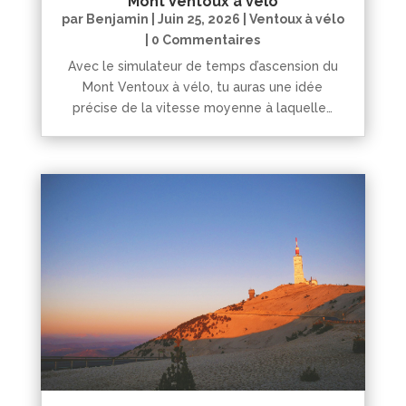
Mont Ventoux à vélo
par
Benjamin
|
Juin 25, 2026
|
Ventoux à vélo
| 0 Commentaires
Avec le simulateur de temps d’ascension du
Mont Ventoux à vélo, tu auras une idée
précise de la vitesse moyenne à laquelle…