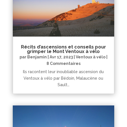
Récits d’ascensions et conseils pour
grimper le Mont Ventoux à vélo
par
Benjamin
|
Avr 17, 2023
|
Ventoux à vélo
|
8 Commentaires
Ils racontent leur inoubliable ascension du
Ventoux à vélo par Bédoin, Malaucène ou
Sault…