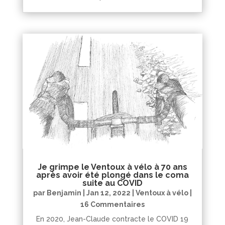
Je grimpe le Ventoux à vélo à 70 ans
après avoir été plongé dans le coma
suite au COVID
par
Benjamin
|
Jan 12, 2022
|
Ventoux à vélo
|
16 Commentaires
En 2020, Jean-Claude contracte le COVID 19