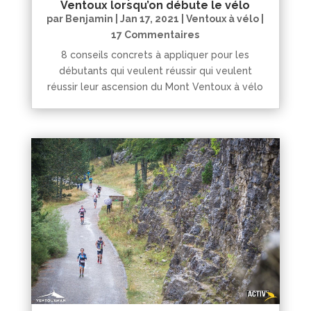
Ventoux lorsqu’on débute le vélo
par
Benjamin
|
Jan 17, 2021
|
Ventoux à vélo
|
17 Commentaires
8 conseils concrets à appliquer pour les
débutants qui veulent réussir qui veulent
réussir leur ascension du Mont Ventoux à vélo