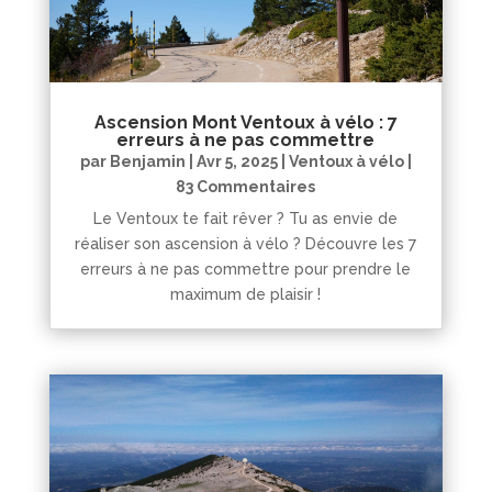
Ascension Mont Ventoux à vélo : 7
erreurs à ne pas commettre
par
Benjamin
|
Avr 5, 2025
|
Ventoux à vélo
|
83 Commentaires
Le Ventoux te fait rêver ? Tu as envie de
réaliser son ascension à vélo ? Découvre les 7
erreurs à ne pas commettre pour prendre le
maximum de plaisir !