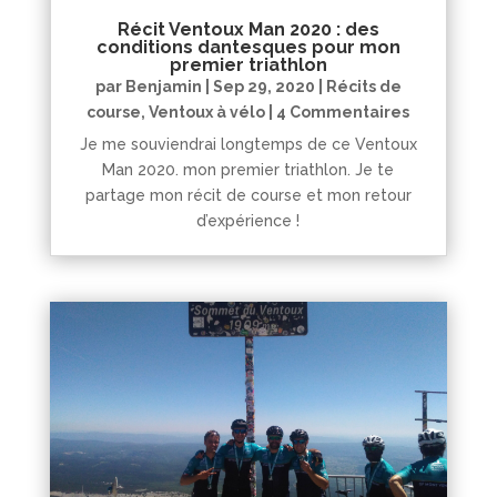
Récit Ventoux Man 2020 : des
conditions dantesques pour mon
premier triathlon
par
Benjamin
|
Sep 29, 2020
|
Récits de
course
,
Ventoux à vélo
| 4 Commentaires
Je me souviendrai longtemps de ce Ventoux
Man 2020. mon premier triathlon. Je te
partage mon récit de course et mon retour
d’expérience !