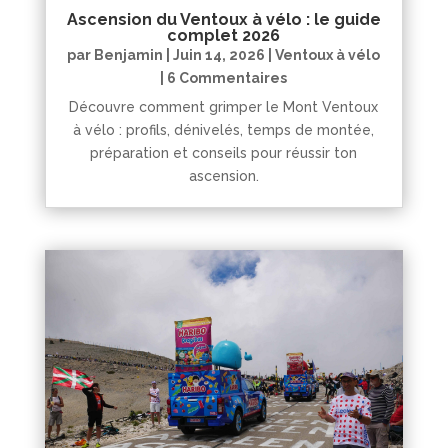
Ascension du Ventoux à vélo : le guide
complet 2026
par
Benjamin
|
Juin 14, 2026
|
Ventoux à vélo
| 6 Commentaires
Découvre comment grimper le Mont Ventoux
à vélo : profils, dénivelés, temps de montée,
préparation et conseils pour réussir ton
ascension.