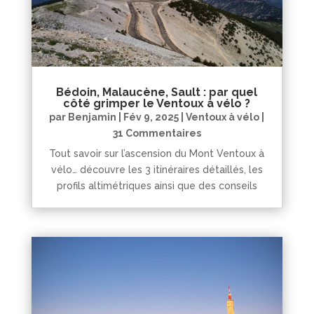
Bédoin, Malaucène, Sault : par quel
côté grimper le Ventoux à vélo ?
par
Benjamin
|
Fév 9, 2025
|
Ventoux à vélo
|
31 Commentaires
Tout savoir sur l’ascension du Mont Ventoux à
vélo… découvre les 3 itinéraires détaillés, les
profils altimétriques ainsi que des conseils