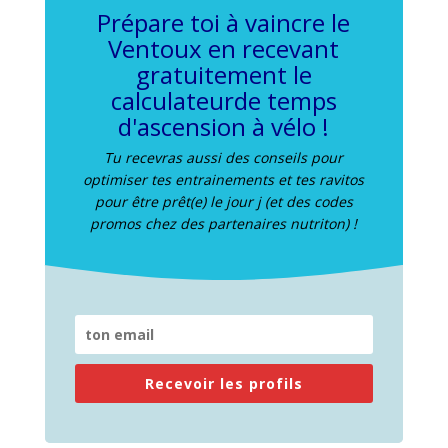
Prépare toi à vaincre le
Ventoux en recevant
gratuitement le
calculateurde temps
d'ascension à vélo !
Tu recevras aussi des conseils pour
optimiser tes entrainements et tes ravitos
pour être prêt(e) le jour j (et des codes
promos chez des partenaires nutriton) !
Recevoir les profils