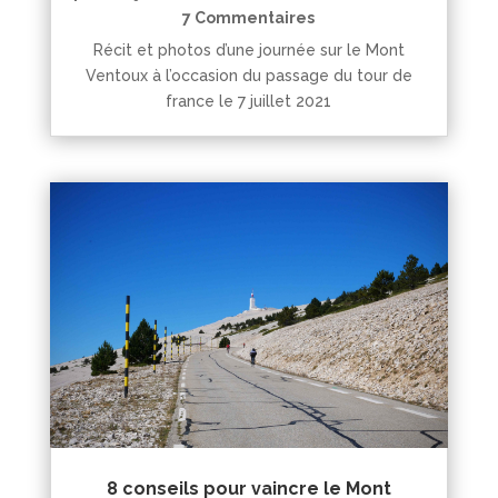
7 Commentaires
Récit et photos d’une journée sur le Mont
Ventoux à l’occasion du passage du tour de
france le 7 juillet 2021
8 conseils pour vaincre le Mont