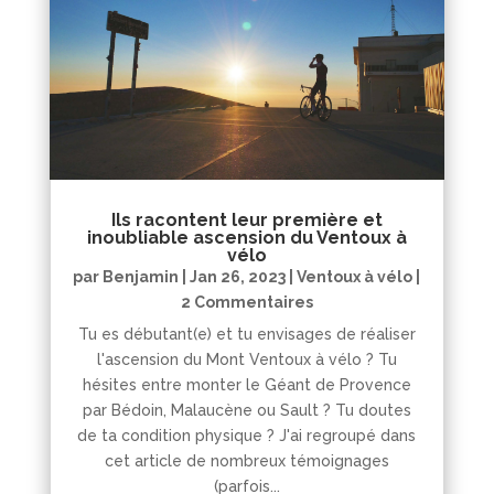
Ils racontent leur première et
inoubliable ascension du Ventoux à
vélo
par
Benjamin
|
Jan 26, 2023
|
Ventoux à vélo
|
2 Commentaires
Tu es débutant(e) et tu envisages de réaliser
l'ascension du Mont Ventoux à vélo ? Tu
hésites entre monter le Géant de Provence
par Bédoin, Malaucène ou Sault ? Tu doutes
de ta condition physique ? J'ai regroupé dans
cet article de nombreux témoignages
(parfois...