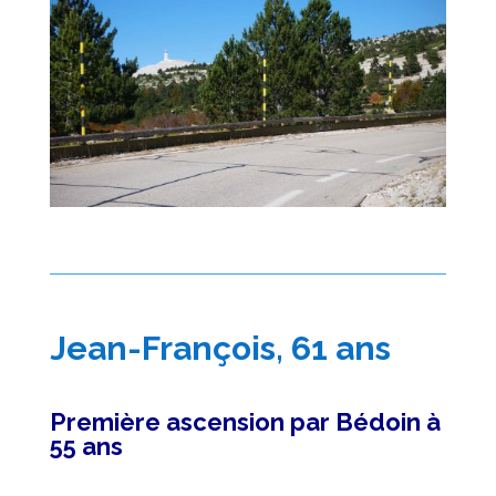
Jean-François, 61 ans
Première ascension par Bédoin à
55 ans