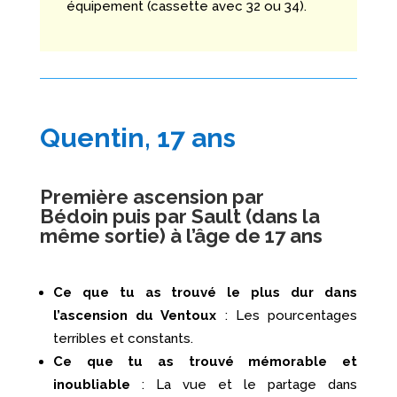
équipement (cassette avec 32 ou 34).
Quentin, 17 ans
Première ascension par
Bédoin puis par Sault (dans la
même sortie) à l’âge de 17 ans
Ce que tu as trouvé le plus dur dans
l’ascension du Ventoux
: Les pourcentages
terribles et constants.
Ce que tu as trouvé mémorable et
inoubliable
: La vue et le partage dans