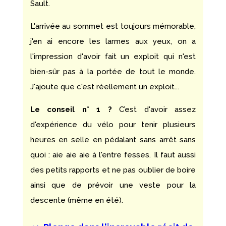
Sault.
L'arrivée au sommet est toujours mémorable,
j'en ai encore les larmes aux yeux, on a
l'impression d'avoir fait un exploit qui n'est
bien-sûr pas à la portée de tout le monde.
J'ajoute que c'est réellement un exploit...
Le conseil n° 1 ?
C’est d'avoir assez
d'expérience du vélo pour tenir plusieurs
heures en selle en pédalant sans arrêt sans
quoi : aie aie aie à l'entre fesses. Il faut aussi
des petits rapports et ne pas oublier de boire
ainsi que de prévoir une veste pour la
descente (même en été).