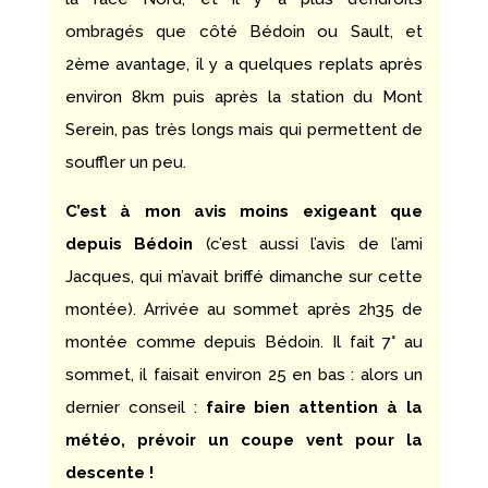
ombragés que côté Bédoin ou Sault, et
2ème avantage, il y a quelques replats après
environ 8km puis après la station du Mont
Serein, pas très longs mais qui permettent de
souffler un peu.
C’est à mon avis moins exigeant que
depuis Bédoin
(c’est aussi l’avis de l’ami
Jacques, qui m’avait briffé dimanche sur cette
montée). Arrivée au sommet après 2h35 de
montée comme depuis Bédoin. Il fait 7° au
sommet, il faisait environ 25 en bas : alors un
dernier conseil :
faire bien attention à la
météo, prévoir un coupe vent pour la
descente !