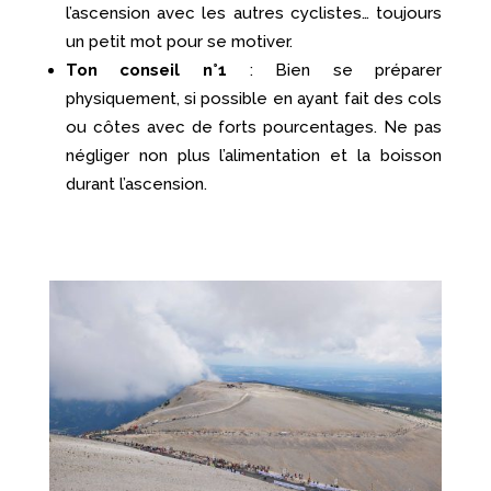
l’ascension avec les autres cyclistes… toujours
un petit mot pour se motiver.
Ton conseil n°1
: Bien se préparer
physiquement, si possible en ayant fait des cols
ou côtes avec de forts pourcentages. Ne pas
négliger non plus l’alimentation et la boisson
durant l’ascension.