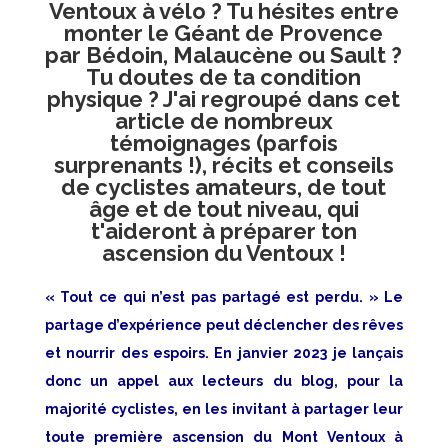
Ventoux à vélo ? Tu hésites entre
monter le Géant de Provence
par Bédoin, Malaucène ou Sault ?
Tu doutes de ta condition
physique ? J'ai regroupé dans cet
article de nombreux
témoignages (parfois
surprenants !), récits et conseils
de cyclistes amateurs, de tout
âge et de tout niveau, qui
t'aideront à préparer ton
ascension du Ventoux !
« Tout ce qui n’est pas partagé est perdu. » Le
partage d’expérience peut déclencher des rêves
et nourrir des espoirs. En janvier 2023 je lançais
donc un appel aux lecteurs du blog, pour la
majorité cyclistes, en les invitant à partager leur
toute première ascension du Mont Ventoux à