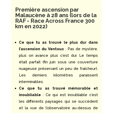
Première ascension par
Malaucène à 28 ans (lors de la
RAF - Race Across France 300
km en 2022)
Ce que tu as trouvé le plus dur dans
l’ascension du Ventoux
: Pas de mystère,
plus on avance plus c’est dur. Le temps
était parfait (fin juin sous une couverture
nuageuse préservant un peu de fraîcheur).
Les derniers kilomètres paraissent
interminables.
Ce que tu as trouvé mémorable et
inoubliable
: Ce qui est inoubliable c’est
les différents paysages qui se succèdent
et la vue de l’observatoire au-dessus de