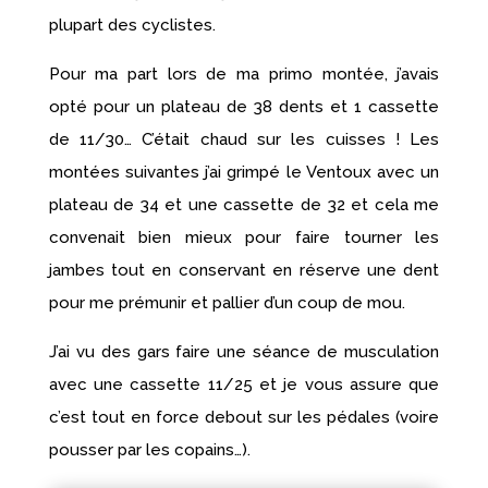
plupart des cyclistes.
Pour ma part lors de ma primo montée, j’avais
opté pour un plateau de 38 dents et 1 cassette
de 11/30… C’était chaud sur les cuisses ! Les
montées suivantes j’ai grimpé le Ventoux avec un
plateau de 34 et une cassette de 32 et cela me
convenait bien mieux pour faire tourner les
jambes tout en conservant en réserve une dent
pour me prémunir et pallier d’un coup de mou.
J’ai vu des gars faire une séance de musculation
avec une cassette 11/25 et je vous assure que
c’est tout en force debout sur les pédales (voire
pousser par les copains…).