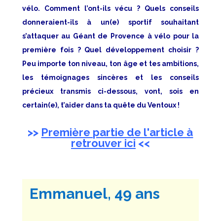
vélo. Comment l’ont-ils vécu ? Quels conseils
donneraient-ils à un(e) sportif souhaitant
s’attaquer au Géant de Provence à vélo pour la
première fois ? Quel développement choisir ?
Peu importe ton niveau, ton âge et tes ambitions,
les témoignages sincères et les conseils
précieux transmis ci-dessous, vont, sois en
certain(e), t’aider dans ta quête du Ventoux !
>>
Première partie de l'article à
retrouver ici
<<
Emmanuel, 49 ans