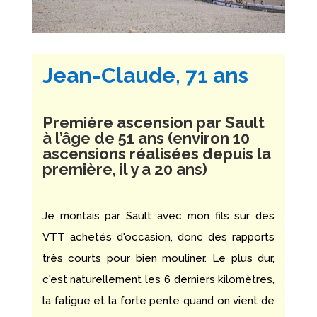
Jean-Claude, 71 ans
Première ascension par Sault
à l’âge de 51 ans (environ 10
ascensions réalisées depuis la
première, il y a 20 ans)
Je montais par Sault avec mon fils sur des
VTT achetés d'occasion, donc des rapports
très courts pour bien mouliner. Le plus dur,
c'est naturellement les 6 derniers kilomètres,
la fatigue et la forte pente quand on vient de