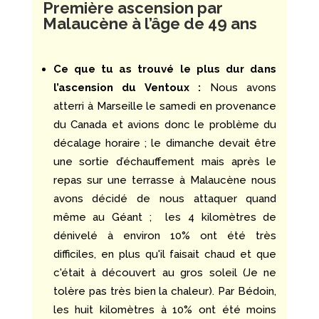
Première ascension par
Malaucène à l’âge de 49 ans
Ce que tu as trouvé le plus dur dans
l’ascension du Ventoux :
Nous avons
atterri à Marseille le samedi en provenance
du Canada et avions donc le problème du
décalage horaire ; le dimanche devait être
une sortie d’échauffement mais après le
repas sur une terrasse à Malaucène nous
avons décidé de nous attaquer quand
même au Géant ; les 4 kilomètres de
dénivelé à environ 10% ont été très
difficiles, en plus qu'il faisait chaud et que
c'était à découvert au gros soleil (Je ne
tolère pas très bien la chaleur). Par Bédoin,
les huit kilomètres à 10% ont été moins