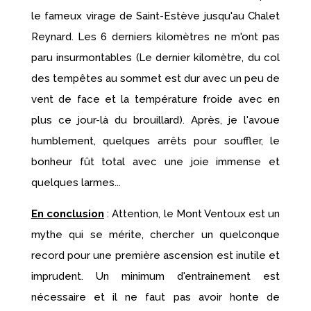
le fameux virage de Saint-Estève jusqu'au Chalet
Reynard. Les 6 derniers kilomètres ne m'ont pas
paru insurmontables (Le dernier kilomètre, du col
des tempêtes au sommet est dur avec un peu de
vent de face et la température froide avec en
plus ce jour-là du brouillard). Après, je l'avoue
humblement, quelques arrêts pour souffler, le
bonheur fût total avec une joie immense et
quelques larmes...
En conclusion
: Attention, le Mont Ventoux est un
mythe qui se mérite, chercher un quelconque
record pour une première ascension est inutile et
imprudent. Un minimum d'entrainement est
nécessaire et il ne faut pas avoir honte de