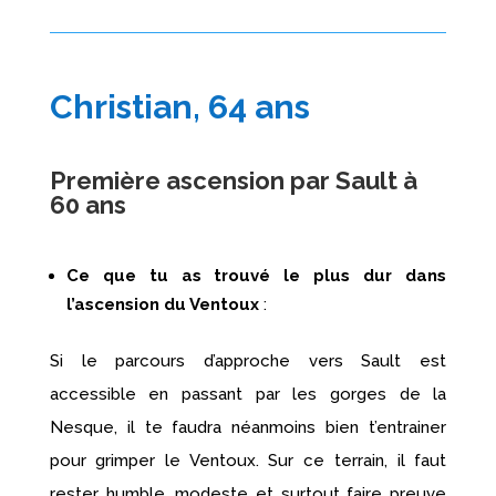
Christian, 64 ans
Première ascension par Sault à
60 ans
Ce que tu as trouvé le plus dur dans
l’ascension du Ventoux
:
Si le parcours d’approche vers Sault est
accessible en passant par les gorges de la
Nesque, il te faudra néanmoins bien t’entrainer
pour grimper le Ventoux. Sur ce terrain, il faut
rester humble, modeste et surtout faire preuve