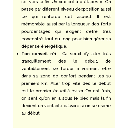
soi vers la fin. Un vrai col à « étapes ». On
passe par différent niveau d’exposition aussi
ce qui renforce cet aspect. Il est
mémorable aussi par la longueur des forts
pourcentages qui exigent d’être très
concentré tout du long pour bien gérer sa
dépense énergétique.
Ton conseil n°1
: Ça serait d’y aller très
tranquillement dès le début, de
véritablement se forcer à vraiment être
dans sa zone de confort pendant les 10
premiers km. Aller trop vite dès le début
est le premier écueil à éviter. On est frais,
on sent qu’on en a sous le pied mais la fin
devient un véritable calvaire si on se crame
au début.