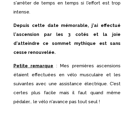
s'arrêter de temps en temps si l'effort est trop
intense.
Depuis cette date mémorable, j'ai effectué
l'ascension par les 3 cotés et la joie
d'atteindre ce sommet mythique est sans
cesse renouvelée.
Petite remarque
: Mes premières ascensions
étaient effectuées en vélo musculaire et les
suivantes avec une assistance électrique. C'est
certes plus facile mais il faut quand même
pédaler... le vélo n'avance pas tout seul !