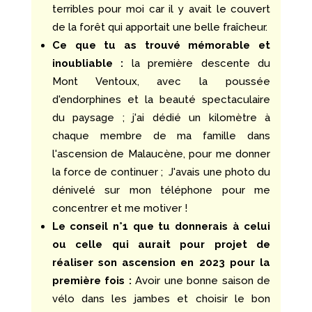
terribles pour moi car il y avait le couvert
de la forêt qui apportait une belle fraîcheur.
Ce que tu as trouvé mémorable et
inoubliable :
la première descente du
Mont Ventoux, avec la poussée
d'endorphines et la beauté spectaculaire
du paysage ; j'ai dédié un kilomètre à
chaque membre de ma famille dans
l'ascension de Malaucène, pour me donner
la force de continuer ; J'avais une photo du
dénivelé sur mon téléphone pour me
concentrer et me motiver !
Le conseil n°1 que tu donnerais à celui
ou celle qui aurait pour projet de
réaliser son ascension en 2023 pour la
première fois :
Avoir une bonne saison de
vélo dans les jambes et choisir le bon