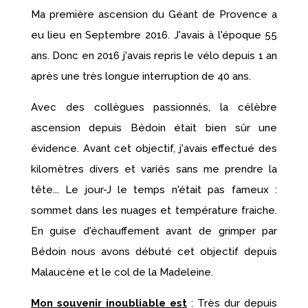
Ma première ascension du Géant de Provence a
eu lieu en Septembre 2016. J'avais à l'époque 55
ans. Donc en 2016 j'avais repris le vélo depuis 1 an
après une très longue interruption de 40 ans.
Avec des collègues passionnés, la célèbre
ascension depuis Bédoin était bien sûr une
évidence. Avant cet objectif, j'avais effectué des
kilomètres divers et variés sans me prendre la
tête... Le jour-J le temps n'était pas fameux :
sommet dans les nuages et température fraiche.
En guise d'échauffement avant de grimper par
Bédoin nous avons débuté cet objectif depuis
Malaucène et le col de la Madeleine.
Mon souvenir inoubliable est
: Très dur depuis