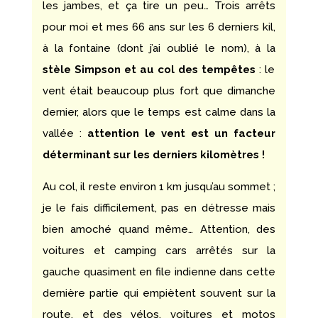
les jambes, et ça tire un peu… Trois arrêts
pour moi et mes 66 ans sur les 6 derniers kil,
à la fontaine (dont j’ai oublié le nom), à la
stèle Simpson et au col des tempêtes
: le
vent était beaucoup plus fort que dimanche
dernier, alors que le temps est calme dans la
vallée :
attention le vent est un facteur
déterminant sur les derniers kilomètres !
Au col, il reste environ 1 km jusqu’au sommet ;
je le fais difficilement, pas en détresse mais
bien amoché quand même… Attention, des
voitures et camping cars arrêtés sur la
gauche quasiment en file indienne dans cette
dernière partie qui empiètent souvent sur la
route, et des vélos, voitures et motos