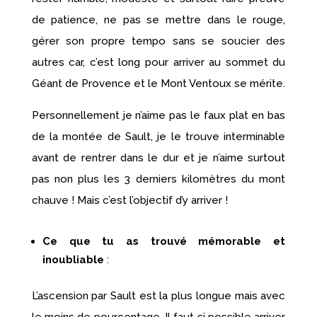
de patience, ne pas se mettre dans le rouge,
gérer son propre tempo sans se soucier des
autres car, c’est long pour arriver au sommet du
Géant de Provence et le Mont Ventoux se mérite.
Personnellement je n’aime pas le faux plat en bas
de la montée de Sault, je le trouve interminable
avant de rentrer dans le dur et je n’aime surtout
pas non plus les 3 derniers kilomètres du mont
chauve ! Mais c’est l’objectif d’y arriver !
Ce que tu as trouvé mémorable et
inoubliable
:
L’ascension par Sault est la plus longue mais avec
le moins de pourcentage. Il faut si possible arriver