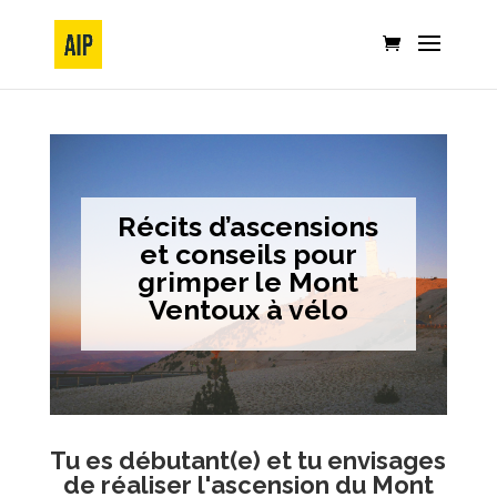
Récits d’ascensions
et conseils pour
grimper le Mont
Ventoux à vélo
Tu es débutant(e) et tu envisages
de réaliser l'ascension du Mont