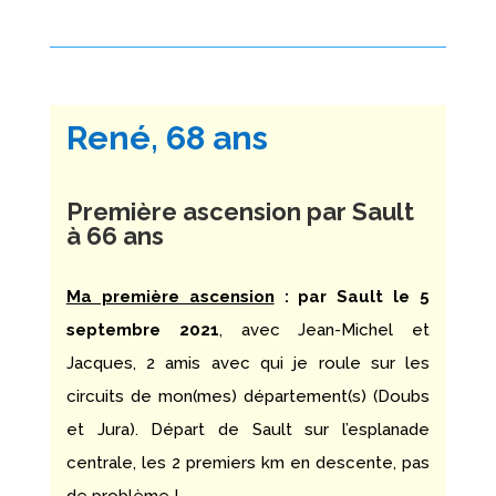
René, 68 ans
Première ascension par Sault
à 66 ans
Ma première ascension
: par Sault
le 5
septembre 2021
, avec Jean-Michel et
Jacques, 2 amis avec qui je roule sur les
circuits de mon(mes) département(s) (Doubs
et Jura). Départ de Sault sur l’esplanade
centrale, les 2 premiers km en descente, pas