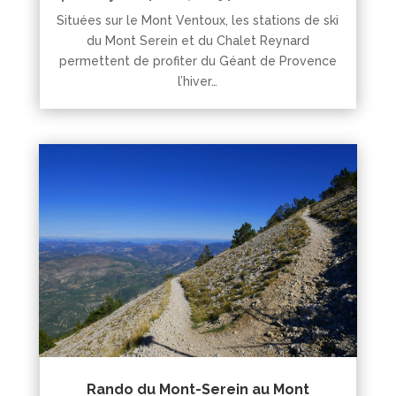
Situées sur le Mont Ventoux, les stations de ski
du Mont Serein et du Chalet Reynard
permettent de profiter du Géant de Provence
l’hiver…
Rando du Mont-Serein au Mont