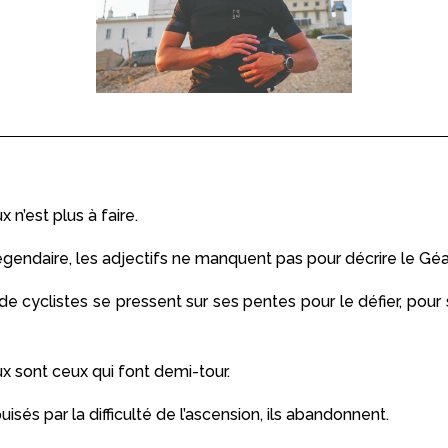
n’est plus à faire.
gendaire, les adjectifs ne manquent pas pour décrire le Gé
e cyclistes se pressent sur ses pentes pour le défier, pour 
sont ceux qui font demi-tour.
sés par la difficulté de l’ascension, ils abandonnent.