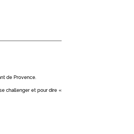
ant de Provence.
se challenger et pour dire «