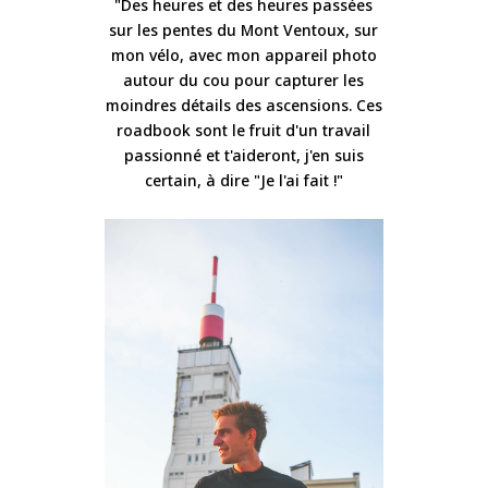
"Des heures et des heures passées
sur les pentes du Mont Ventoux, sur
mon vélo, avec mon appareil photo
autour du cou pour capturer les
moindres détails des ascensions. Ces
roadbook sont le fruit d'un travail
passionné et t'aideront, j'en suis
certain, à dire "Je l'ai fait !"