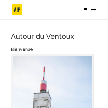
Autour du Ventoux
Bienvenue !