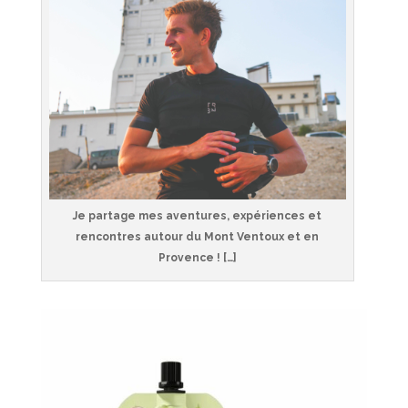
Je partage mes aventures, expériences et
rencontres autour du Mont Ventoux et en
Provence ! […]