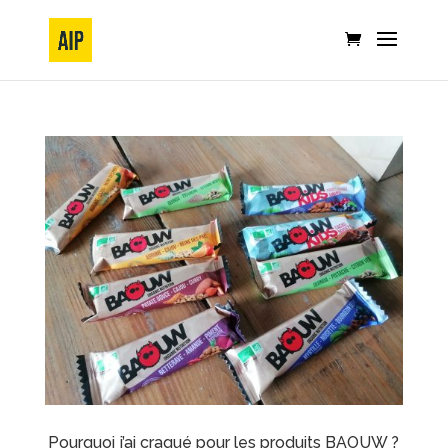
Pourquoi j’ai craqué pour les produits BAOUW ?