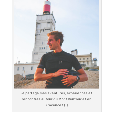
Je partage mes aventures, expériences et
rencontres autour du Mont Ventoux et en
Provence ! […]