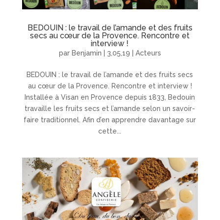
BEDOUIN : le travail de l’amande et des fruits
secs au cœur de la Provence. Rencontre et
interview !
par
Benjamin
|
3,05,19
|
Acteurs
BEDOUIN : le travail de l’amande et des fruits secs
au cœur de la Provence. Rencontre et interview !
Installée à Visan en Provence depuis 1833, Bedouin
travaille les fruits secs et l’amande selon un savoir-
faire traditionnel. Afin d’en apprendre davantage sur
cette...