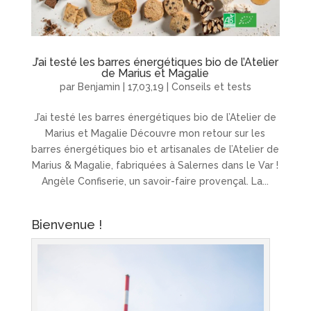
J’ai testé les barres énergétiques bio de l’Atelier
de Marius et Magalie
par
Benjamin
|
17,03,19
|
Conseils et tests
J’ai testé les barres énergétiques bio de l’Atelier de
Marius et Magalie Découvre mon retour sur les
barres énergétiques bio et artisanales de l’Atelier de
Marius & Magalie, fabriquées à Salernes dans le Var !
Angèle Confiserie, un savoir-faire provençal. La...
Bienvenue !