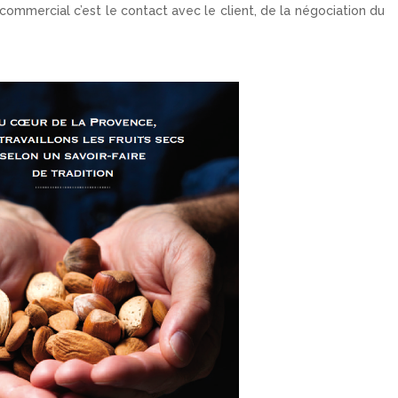
e commercial c’est le contact avec le client, de la négociation du