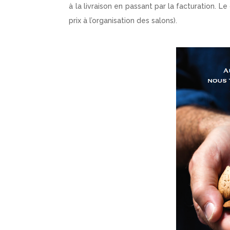
à la livraison en passant par la facturation. L
prix à l’organisation des salons).