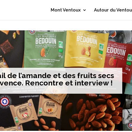
Mont Ventoux
Autour du Ventou
il de l’amande et des fruits secs
vence. Rencontre et interview !