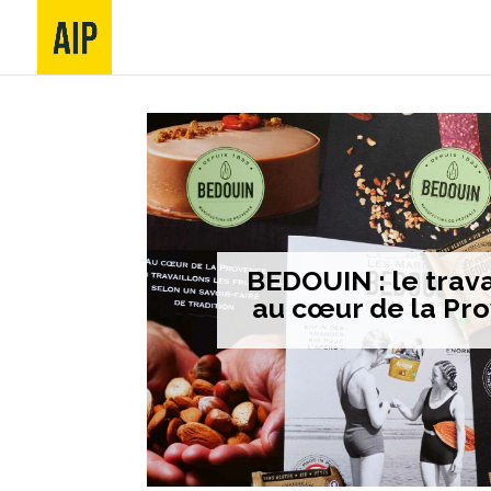
BEDOUIN : le trava
au cœur de la Pro