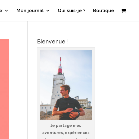
x
Mon journal
Qui suis-je ?
Boutique
Bienvenue !
Je partage mes
aventures, expériences