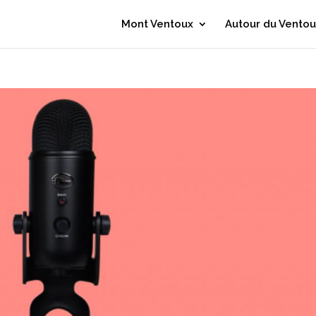
Mont Ventoux
Autour du Ventou