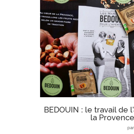
BEDOUIN : le travail de 
la Provence
pa