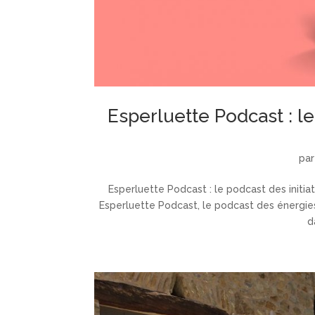
Esperluette Podcast : le
pa
Esperluette Podcast : le podcast des initiat
Esperluette Podcast, le podcast des énergies
d