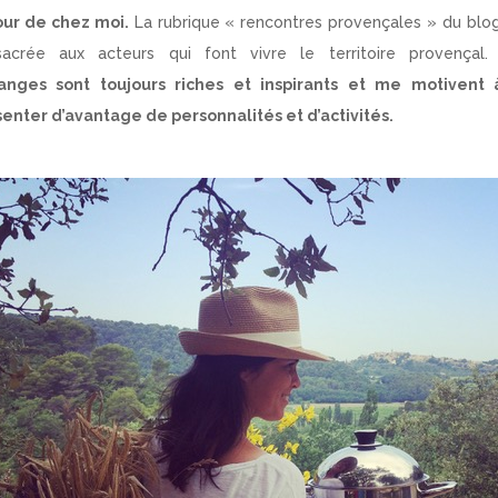
our de chez moi.
La rubrique « rencontres provençales » du blo
sacrée aux acteurs qui font vivre le territoire provençal
anges sont toujours riches et inspirants et me motivent 
enter d’avantage de personnalités et d’activités.