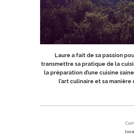
Laure a fait de sa passion po
transmettre sa pratique de la cuisi
la préparation d’une cuisine saine 
l’art culinaire et sa manière
Com
loc