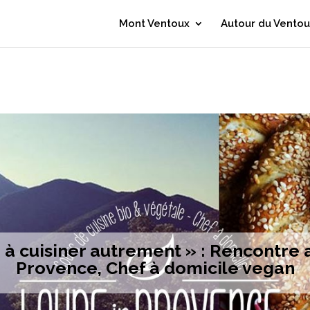
Mont Ventoux
Autour du Ventou
à cuisiner autrement » : Rencontre 
Provence, Chef à domicile vegan