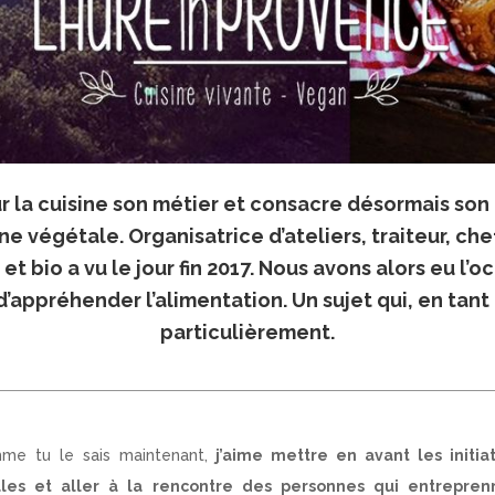
ur la cuisine son métier et consacre désormais son 
ne végétale. Organisatrice d’ateliers, traiteur, che
et bio a vu le jour fin 2017. Nous avons alors eu l’
 d’appréhender l’alimentation. Un sujet qui, en tant
particulièrement.
me tu le sais maintenant,
j’aime mettre en avant les initiat
ales et aller à la rencontre des personnes qui entrepren