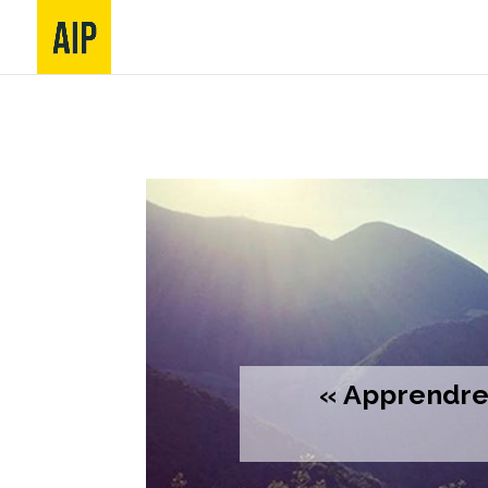
« Apprendre 