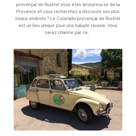
provençal de Rustrel Vous êtes amoureux.se de la
Provence et vous recherchez à découvrir ses plus
beaux endroits ? Le Colorado provençal de Rustrel
est un lieu unique pour une balade réussie. Vous
serez charmé par ce...