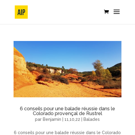
6 conseils pour une balade réussie dans le
Colorado provençal de Rustrel
par
Benjamin
|
11,10,22
|
Balades
6 conseils pour une balade réussie dans le Colorado