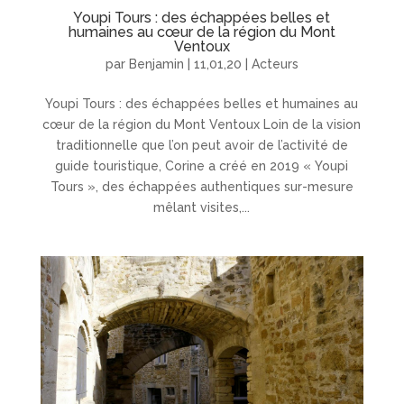
Youpi Tours : des échappées belles et
humaines au cœur de la région du Mont
Ventoux
par
Benjamin
|
11,01,20
|
Acteurs
Youpi Tours : des échappées belles et humaines au
cœur de la région du Mont Ventoux Loin de la vision
traditionnelle que l’on peut avoir de l’activité de
guide touristique, Corine a créé en 2019 « Youpi
Tours », des échappées authentiques sur-mesure
mêlant visites,...