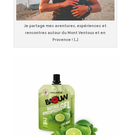
Je partage mes aventures, expériences et
rencontres autour du Mont Ventoux et en
Provence ! […]