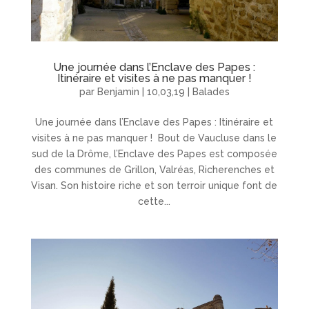
Une journée dans l’Enclave des Papes :
Itinéraire et visites à ne pas manquer !
par
Benjamin
|
10,03,19
|
Balades
Une journée dans l’Enclave des Papes : Itinéraire et
visites à ne pas manquer ! Bout de Vaucluse dans le
sud de la Drôme, l’Enclave des Papes est composée
des communes de Grillon, Valréas, Richerenches et
Visan. Son histoire riche et son terroir unique font de
cette...