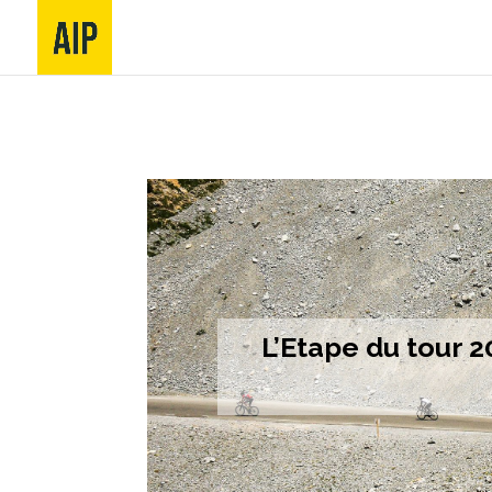
L’Etape du tour 2