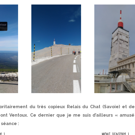
ritairement du très copieux Relais du Chat (Savoie) et de
ont Ventoux. Ce dernier que je me suis d’ailleurs « amusé
 séance :