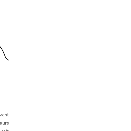
vent
eurs