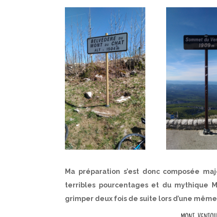
Ma préparation s’est donc composée majo
terribles pourcentages et du mythique M
grimper deux fois de suite lors d’une même