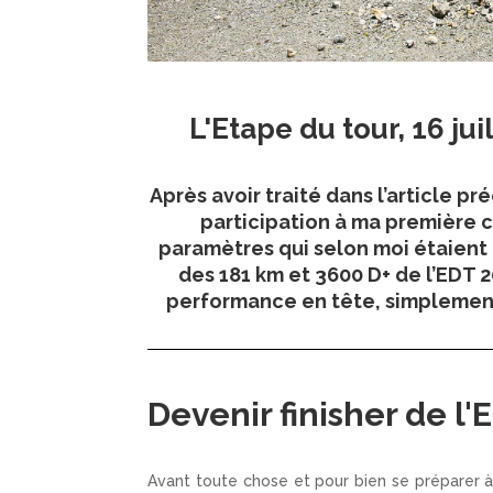
L'Etape du tour, 16 jui
Après avoir traité dans l’article pr
participation à ma première c
paramètres qui selon moi étaient 
des 181 km et 3600 D+ de l’EDT 2
performance en tête, simplement 
Devenir finisher de l'
Avant toute chose et pour bien se préparer à 