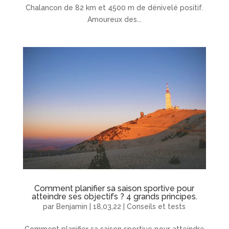
Chalancon de 82 km et 4500 m de dénivelé positif.
Amoureux des...
Comment planifier sa saison sportive pour
atteindre ses objectifs ? 4 grands principes.
par
Benjamin
|
18,03,22
|
Conseils et tests