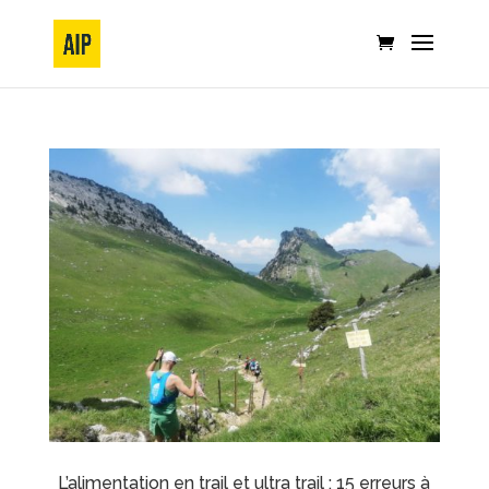
L’alimentation en trail et ultra trail : 15 erreurs à