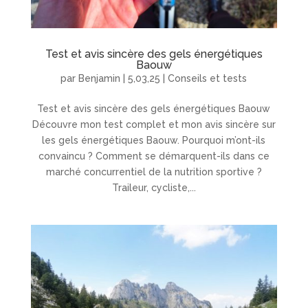
Test et avis sincère des gels énergétiques
Baouw
par
Benjamin
|
5,03,25
|
Conseils et tests
Test et avis sincère des gels énergétiques Baouw
Découvre mon test complet et mon avis sincère sur
les gels énergétiques Baouw. Pourquoi m’ont-ils
convaincu ? Comment se démarquent-ils dans ce
marché concurrentiel de la nutrition sportive ?
Traileur, cycliste,...