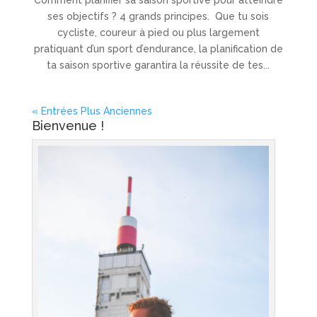
Comment planifier sa saison sportive pour atteindre
ses objectifs ? 4 grands principes. Que tu sois
cycliste, coureur à pied ou plus largement
pratiquant d’un sport d’endurance, la planification de
ta saison sportive garantira la réussite de tes...
« Entrées Plus Anciennes
Bienvenue !