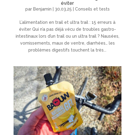
éviter
par
Benjamin
|
30,03,25
|
Conseils et tests
L’alimentation en trail et ultra trail : 15 erreurs à
éviter Qui n’a pas déjà vécu de troubles gastro-
intestinaux lors d’un trail ou un ultra trail ? Nausées,
vomissements, maux de ventre, diarrhées… les
problèmes digestifs touchent la très...