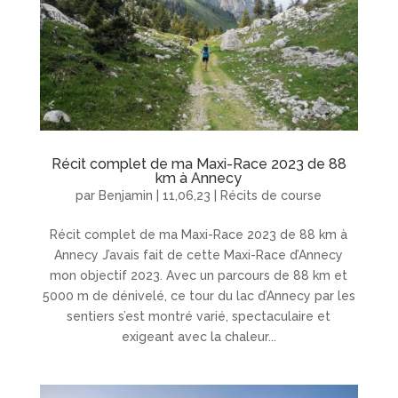
Récit complet de ma Maxi-Race 2023 de 88
km à Annecy
par
Benjamin
|
11,06,23
|
Récits de course
Récit complet de ma Maxi-Race 2023 de 88 km à
Annecy J’avais fait de cette Maxi-Race d’Annecy
mon objectif 2023. Avec un parcours de 88 km et
5000 m de dénivelé, ce tour du lac d’Annecy par les
sentiers s’est montré varié, spectaculaire et
exigeant avec la chaleur...