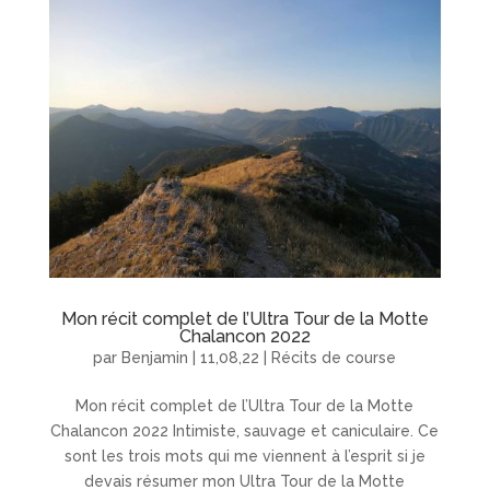
Mon récit complet de l’Ultra Tour de la Motte
Chalancon 2022
par
Benjamin
|
11,08,22
|
Récits de course
Mon récit complet de l’Ultra Tour de la Motte
Chalancon 2022 Intimiste, sauvage et caniculaire. Ce
sont les trois mots qui me viennent à l’esprit si je
devais résumer mon Ultra Tour de la Motte