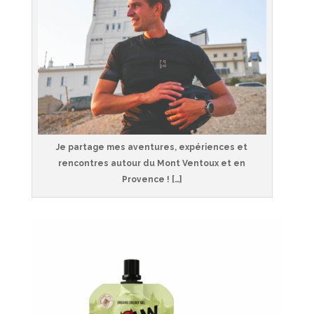
Je partage mes aventures, expériences et
rencontres autour du Mont Ventoux et en
Provence ! […]