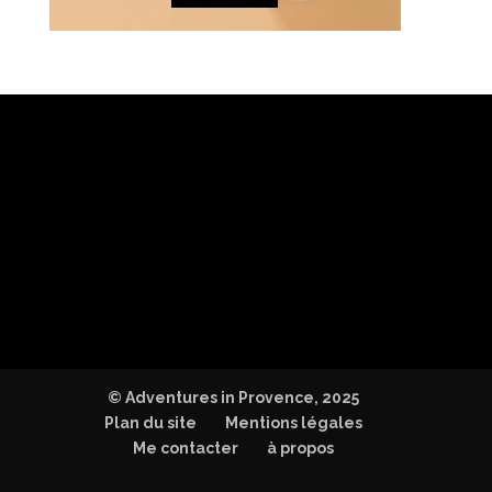
© Adventures in Provence, 2025
Plan du site
Mentions légales
Me contacter
à propos