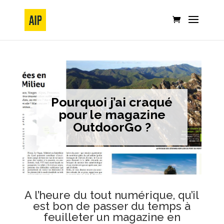
Pourquoi j’ai craqué
pour le magazine
OutdoorGo ?
A l’heure du tout numérique, qu’il
est bon de passer du temps à
feuilleter un magazine en