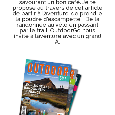
savourant un bon café. Je te
propose au travers de cet article
de partir à l’aventure, de prendre
la poudre d'escampette ! De la
randonnée au vélo en passant
par le trail, OutdoorGo nous
invite à l’aventure avec un grand
A.