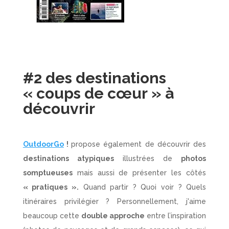
#2 des destinations
« coups de cœur » à
découvrir
OutdoorGo
!
propose également de découvrir des
destinations atypiques
illustrées de
photos
somptueuses
mais aussi de présenter les côtés
« pratiques ».
Quand partir ? Quoi voir ? Quels
itinéraires privilégier ? Personnellement, j'aime
beaucoup cette
double approche
entre l’inspiration