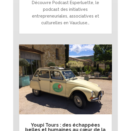
Découvre Podcast Esperluette, le
podcast des initiatives
entrepreneuriales, associatives et
culturelles en Vaucluse…
Youpi Tours : des échappées
belles et humaines au cœur de la