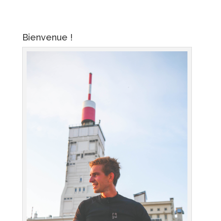
Bienvenue !