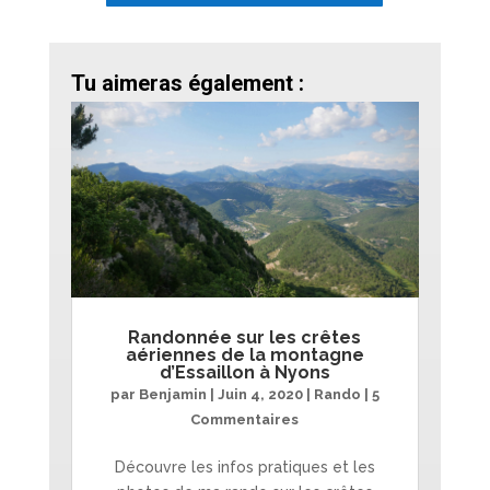
Tu aimeras également :
Randonnée sur les crêtes
aériennes de la montagne
d’Essaillon à Nyons
par
Benjamin
|
Juin 4, 2020
|
Rando
| 5
Commentaires
Découvre les infos pratiques et les