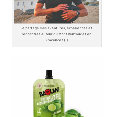
Je partage mes aventures, expériences et
rencontres autour du Mont Ventoux et en
Provence ! […]