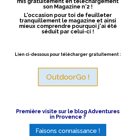
mis gratuitement en téléchargement
son Magazine n°2 !
L'occasion pour toi de feuilleter
tranquillement le magazine et ainsi
mieux comprendre pourquoi j'ai été
séduit par celui-ci !
Lien ci-dessous pour télécharger gratuitement :
OutdoorGo !
Première visite sur le blog Adventures
in Provence ?
Faisons connaissance !