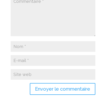
Envoyer le commentaire