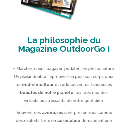
La philosophie du
Magazine
OutdoorGo !
« Marcher, courir, pagayer, pédaler… en pleine nature.
Un plaisir double : éprouver (un peu) son corps pour
le
rendre meilleur
et redécouvrir les fabuleuses
beautés de notre planète,
loin des mondes
virtuels ou stressants de notre quotidien.
Souvent ces
aventures
sont présentées comme
des exploits forts en
adrénaline
demandant une