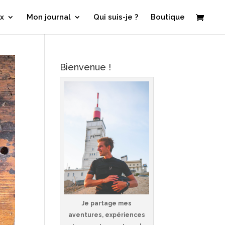
x
Mon journal
Qui suis-je ?
Boutique
Bienvenue !
Je partage mes
aventures, expériences