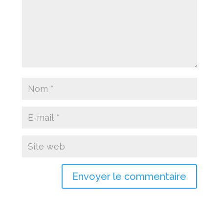
Envoyer le commentaire