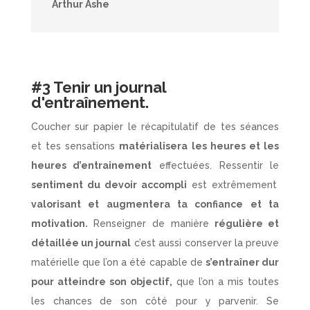
Arthur Ashe
#3 Tenir un journal
d'entraînement.
Coucher sur papier le récapitulatif de tes séances
et tes sensations
matérialisera les heures et les
heures d’entrainement
effectuées. Ressentir le
sentiment du devoir accompli
est extrêmement
valorisant et augmentera ta confiance et ta
motivation.
Renseigner de manière
régulière et
détaillée un journal
c’est aussi conserver la preuve
matérielle que l’on a été capable de
s’entraîner dur
pour atteindre son objectif,
que l’on a mis toutes
les chances de son côté pour y parvenir. Se