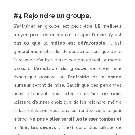
#4 Rejoindre un groupe.
S’entraîner en groupe est peut être
LE meilleur
moyen pour rester motivé lorsque l’envie n’y est
pas ou que la météo est défavorable.
Il est
généralement plus dur de s’entraîner seul que de le
faire avec d’autres personnes partageant la même
passion.
L’émulsion du groupe
va créer une
dynamique positive ou
l’entraide et la bonne
humeur
seront de mise. Savoir que des personnes
nous attendent pour aller s’entraîner
ne nous
laissera d’autres choix
que de les rejoindre, même
si la motivation n’est pas au rendez-vous le jour
même.
Ne pas y aller serait les laisser tomber et
in fine, les décevoir.
Il est donc plus difficile de