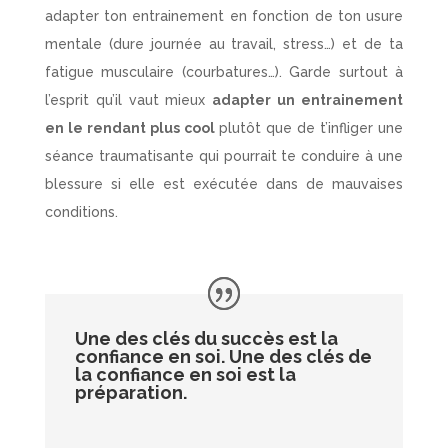
adapter ton entrainement en fonction de ton usure
mentale (dure journée au travail, stress…) et de ta
fatigue musculaire (courbatures…). Garde surtout à
l’esprit qu’il vaut mieux
adapter un entrainement
en le rendant plus cool
plutôt que de t’infliger une
séance traumatisante qui pourrait te conduire à une
blessure si elle est exécutée dans de mauvaises
conditions.
Une des clés du succès est la
confiance en soi. Une des clés de
la confiance en soi est la
préparation.