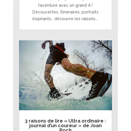
l’aventure avec un grand A !
Découvertes, itinéraires, portraits
inspirants… découvre les raisons….
3 raisons de lire « Ultra ordinaire :
journal d’un coureur » de Joan
Roch