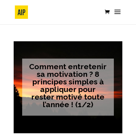
Comment entretenir
sa motivation ? 8
principes simples à
appliquer pour
rester motivé toute
l’année ! (1/2)