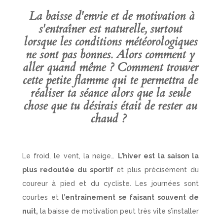
La baisse d'envie et de motivation à
s'entraîner est naturelle, surtout
lorsque les conditions météorologiques
ne sont pas bonnes. Alors comment y
aller quand même ? Comment trouver
cette petite flamme qui te permettra de
réaliser ta séance alors que la seule
chose que tu désirais était de rester au
chaud ?
Le froid, le vent, la neige…
L’hiver est la saison la
plus redoutée du sportif
et plus précisément du
coureur à pied et du cycliste. Les journées sont
courtes et
l’entrainement se faisant souvent de
nuit,
la baisse de motivation peut très vite s’installer