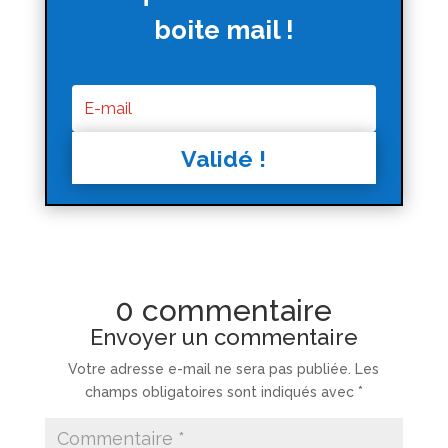
boite mail !
Validé !
0 commentaire
Envoyer un commentaire
Votre adresse e-mail ne sera pas publiée.
Les
champs obligatoires sont indiqués avec
*