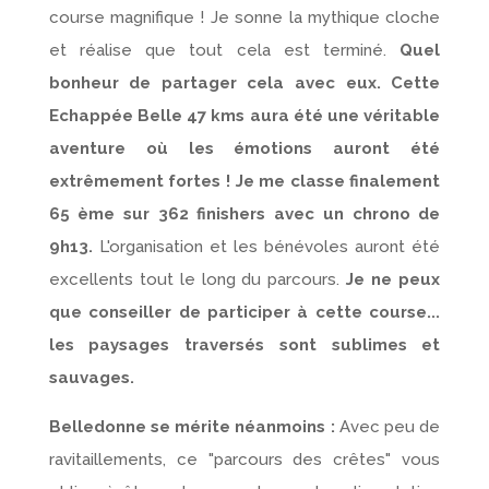
course magnifique ! Je sonne la mythique cloche
et réalise que tout cela est terminé.
Quel
bonheur de partager cela avec eux. Cette
Echappée Belle 47 kms aura été une véritable
aventure où les émotions auront été
extrêmement fortes !
Je me classe finalement
65 ème sur 362 finishers avec un chrono de
9h13.
L'organisation et les bénévoles auront été
excellents tout le long du parcours.
Je ne peux
que conseiller de participer à cette course...
les paysages traversés sont sublimes et
sauvages.
Belledonne se mérite néanmoins :
Avec peu de
ravitaillements, ce "parcours des crêtes" vous