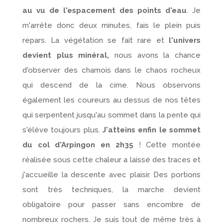
au vu de l'espacement des points d'eau
. Je
m'arrête donc deux minutes, fais le plein puis
repars. La végétation se fait rare et
l'univers
devient plus minéral,
nous avons la chance
d'observer des chamois dans le chaos rocheux
qui descend de la cime. Nous observons
également les coureurs au dessus de nos têtes
qui serpentent jusqu'au sommet dans la pente qui
s'élève toujours plus.
J'atteins enfin le sommet
du col d'Arpingon en 2h35
! Cette montée
réalisée sous cette chaleur a laissé des traces et
j'accueille la descente avec plaisir. Des portions
sont très techniques, la marche devient
obligatoire pour passer sans encombre de
nombreux rochers. Je suis tout de même très à