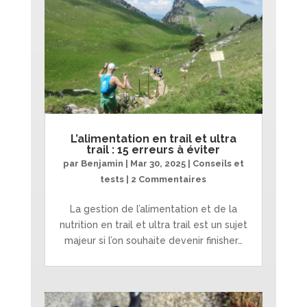
L’alimentation en trail et ultra
trail : 15 erreurs à éviter
par
Benjamin
|
Mar 30, 2025
|
Conseils et
tests
| 2 Commentaires
La gestion de l’alimentation et de la
nutrition en trail et ultra trail est un sujet
majeur si l’on souhaite devenir finisher…