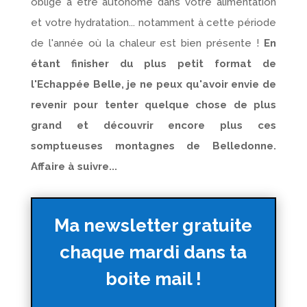
oblige à être autonome dans votre alimentation
et votre hydratation... notamment à cette période
de l'année où la chaleur est bien présente !
En
étant finisher du plus petit format de
l'Echappée Belle, je ne peux qu'avoir envie de
revenir pour tenter quelque chose de plus
grand et découvrir encore plus ces
somptueuses montagnes de Belledonne.
Affaire à suivre...
Ma newsletter gratuite
chaque mardi dans ta
boite mail !