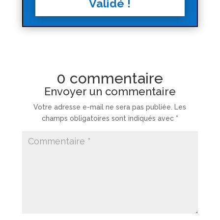
Validé !
0 commentaire
Envoyer un commentaire
Votre adresse e-mail ne sera pas publiée.
Les
champs obligatoires sont indiqués avec
*