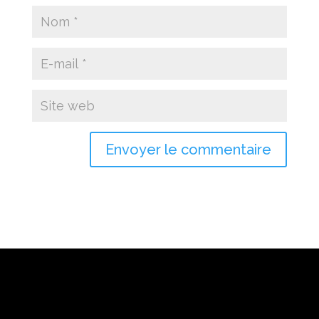
Envoyer le commentaire