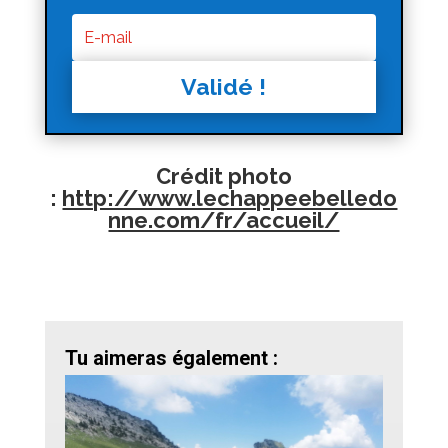
Validé !
Crédit photo
:
http://www.lechappeebelledo
nne.com/fr/accueil/
Tu aimeras également :