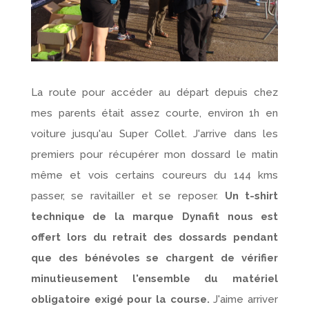
La route pour accéder au départ depuis chez
mes parents était assez courte, environ 1h en
voiture jusqu'au Super Collet. J'arrive dans les
premiers pour récupérer mon dossard le matin
même et vois certains coureurs du 144 kms
passer, se ravitailler et se reposer.
Un t-shirt
technique de la marque Dynafit nous est
offert lors du retrait des dossards pendant
que des bénévoles se chargent de vérifier
minutieusement l'ensemble du matériel
obligatoire exigé pour la course.
J'aime arriver