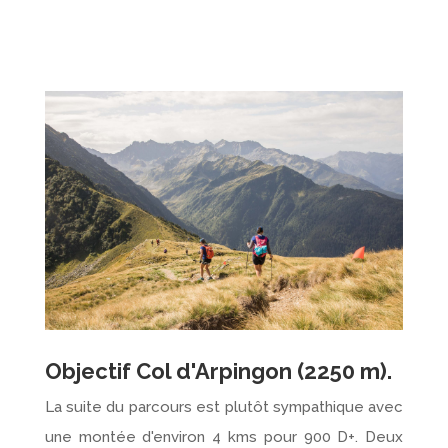
Objectif Col d'Arpingon (2250 m).
La suite du parcours est plutôt sympathique avec
une montée d'environ 4 kms pour 900 D+. Deux