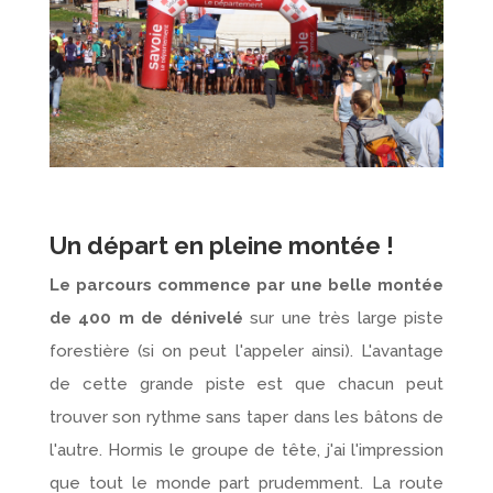
Un départ en pleine montée !
Le parcours commence par une belle montée
de 400 m de dénivelé
sur une très large piste
forestière (si on peut l'appeler ainsi). L'avantage
de cette grande piste est que chacun peut
trouver son rythme sans taper dans les bâtons de
l'autre. Hormis le groupe de tête, j'ai l'impression
que tout le monde part prudemment. La route