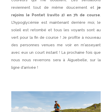
reviennent tout de même doucement et
je
rejoins le Pontet (ravito 2) en 7h de course
.
L'hypoglycémie est maintenant derrière moi, le
soleil est retombé et tous les voyants sont au
vert pour la fin de course ! Je profite à nouveau
des personnes venues me voir en m'asseyant
avec eux un court instant ! La prochaine fois que
nous nous reverrons sera à Aiguebelle, sur la
ligne d'arrivée !