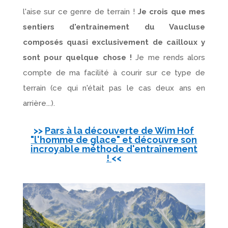
l'aise sur ce genre de terrain !
Je crois que mes
sentiers d'entrainement du Vaucluse
composés quasi exclusivement de cailloux y
sont pour quelque chose !
Je me rends alors
compte de ma facilité à courir sur ce type de
terrain (ce qui n'était pas le cas deux ans en
arrière...).
>>
Pars à la découverte de Wim Hof
"l'homme de glace" et découvre son
incroyable méthode d'entraînement
!
<<