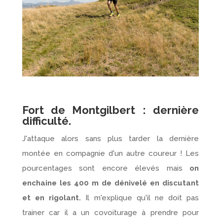
Fort de Montgilbert : dernière
difficulté.
J'attaque alors sans plus tarder la dernière
montée en compagnie d'un autre coureur ! Les
pourcentages sont encore élevés mais
on
enchaine les 400 m de dénivelé en discutant
et en rigolant.
Il m'explique qu'il ne doit pas
trainer car il a un covoiturage à prendre pour