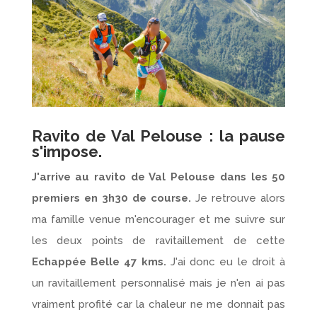
Ravito de Val Pelouse : la pause
s'impose.
J'arrive au ravito de Val Pelouse dans les 50
premiers en 3h30 de course.
Je retrouve alors
ma famille venue m'encourager et me suivre sur
les deux points de ravitaillement de cette
Echappée Belle 47 kms.
J'ai donc eu le droit à
un ravitaillement personnalisé mais je n'en ai pas
vraiment profité car la chaleur ne me donnait pas