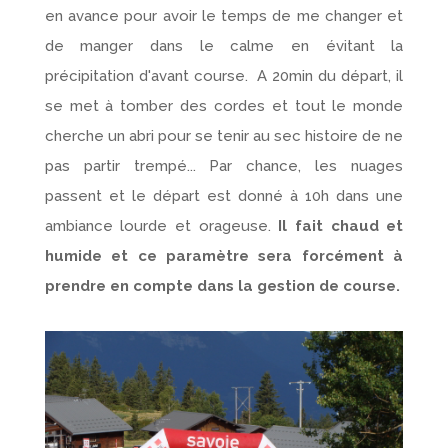
en avance pour avoir le temps de me changer et
de manger dans le calme en évitant la
précipitation d'avant course. A 20min du départ, il
se met à tomber des cordes et tout le monde
cherche un abri pour se tenir au sec histoire de ne
pas partir trempé... Par chance, les nuages
passent et le départ est donné à 10h dans une
ambiance lourde et orageuse.
Il fait chaud et
humide et ce paramètre sera forcément à
prendre en compte dans la gestion de course.