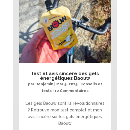
Test et avis sincère des gels
énergétiques Baouw
par
Benjamin
|
Mar 5, 2025
|
Conseils et
tests
| 12 Commentaires
Les gels Baouw sont ils révolutionnaires
? Retrouve mon test complet et mon
avis sincère sur les gels énergétiques
Baouw