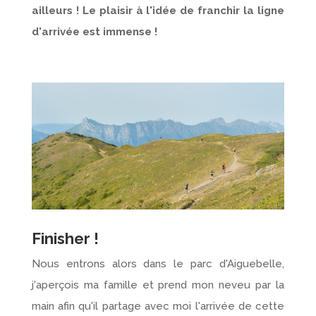
ailleurs ! Le plaisir à l'idée de franchir la ligne
d'arrivée est immense !
Finisher !
Nous entrons alors dans le parc d'Aiguebelle,
j'aperçois ma famille et prend mon neveu par la
main afin qu'il partage avec moi l'arrivée de cette