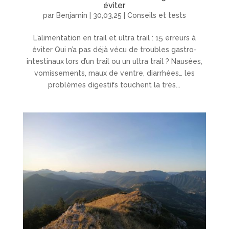
éviter
par
Benjamin
|
30,03,25
|
Conseils et tests
L’alimentation en trail et ultra trail : 15 erreurs à
éviter Qui n’a pas déjà vécu de troubles gastro-
intestinaux lors d’un trail ou un ultra trail ? Nausées,
vomissements, maux de ventre, diarrhées… les
problèmes digestifs touchent la très...