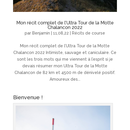
Mon récit complet de l’Ultra Tour de la Motte
Chalancon 2022
par
Benjamin
|
11,08,22
|
Récits de course
Mon récit complet de l’Ultra Tour de la Motte
Chalancon 2022 Intimiste, sauvage et caniculaire. Ce
sont les trois mots qui me viennent à l’esprit si je
devais résumer mon Ultra Tour de la Motte
Chalancon de 82 km et 4500 m de dénivelé positif.
Amoureux des...
Bienvenue !