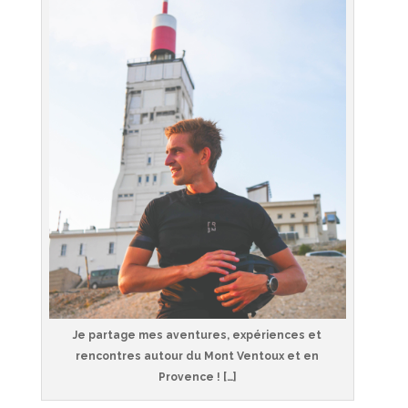
Je partage mes aventures, expériences et
rencontres autour du Mont Ventoux et en
Provence ! […]