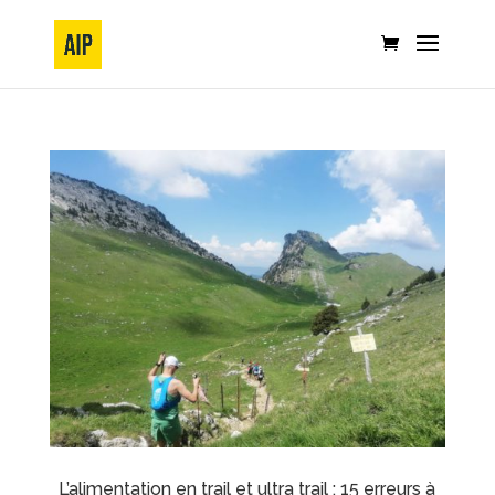
L’alimentation en trail et ultra trail : 15 erreurs à