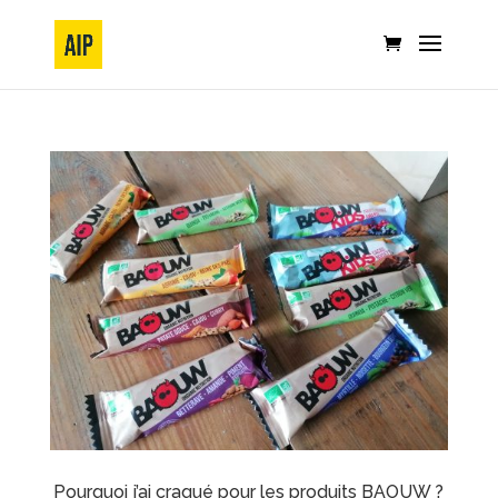
Pourquoi j’ai craqué pour les produits BAOUW ?