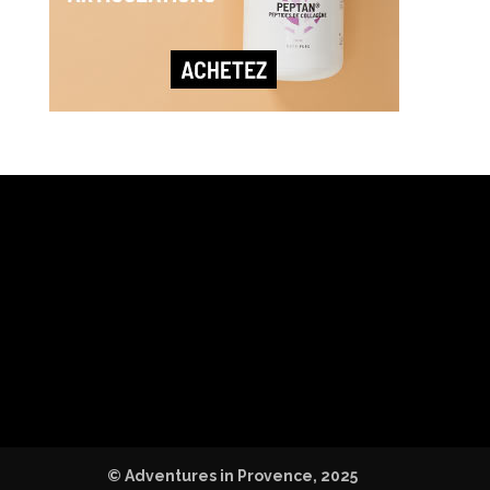
© Adventures in Provence, 2025