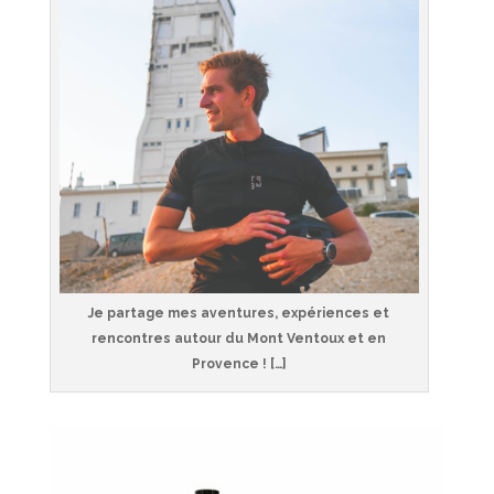
Je partage mes aventures, expériences et
rencontres autour du Mont Ventoux et en
Provence ! […]