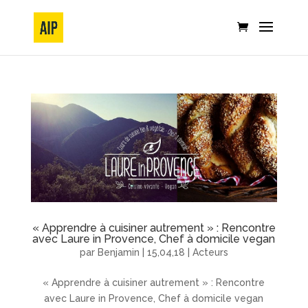
« Apprendre à cuisiner autrement » : Rencontre
avec Laure in Provence, Chef à domicile vegan
par
Benjamin
|
15,04,18
|
Acteurs
« Apprendre à cuisiner autrement » : Rencontre
avec Laure in Provence, Chef à domicile vegan