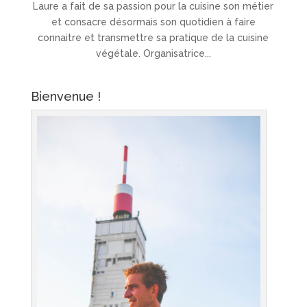
Laure a fait de sa passion pour la cuisine son métier
et consacre désormais son quotidien à faire
connaitre et transmettre sa pratique de la cuisine
végétale. Organisatrice...
Bienvenue !