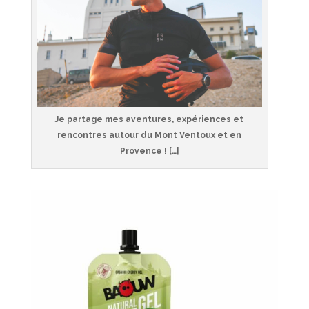
Je partage mes aventures, expériences et
rencontres autour du Mont Ventoux et en
Provence ! […]