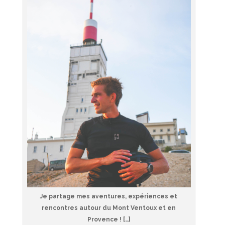
Je partage mes aventures, expériences et
rencontres autour du Mont Ventoux et en
Provence ! […]