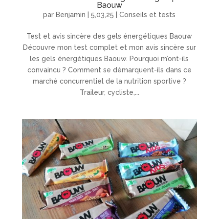
Baouw
par
Benjamin
|
5,03,25
|
Conseils et tests
Test et avis sincère des gels énergétiques Baouw
Découvre mon test complet et mon avis sincère sur
les gels énergétiques Baouw. Pourquoi m’ont-ils
convaincu ? Comment se démarquent-ils dans ce
marché concurrentiel de la nutrition sportive ?
Traileur, cycliste,...