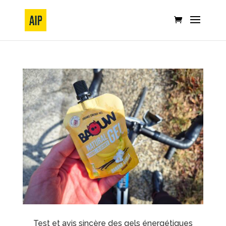
Test et avis sincère des gels énergétiques