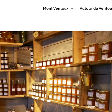
Mont Ventoux
Autour du Ventou