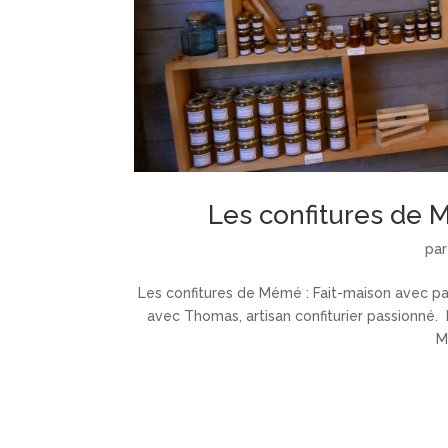
Les confitures de 
pa
Les confitures de Mémé : Fait-maison avec pa
avec Thomas, artisan confiturier passionné. 
M