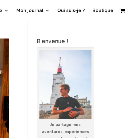
x
Mon journal
Qui suis-je ?
Boutique
Bienvenue !
Je partage mes
aventures, expériences