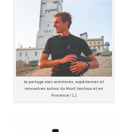
Je partage mes aventures, expériences et
rencontres autour du Mont Ventoux et en
Provence ! […]