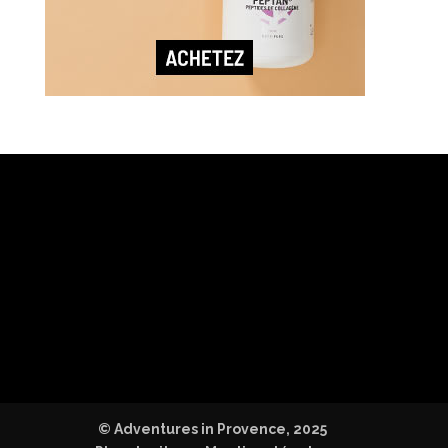
© Adventures in Provence, 2025