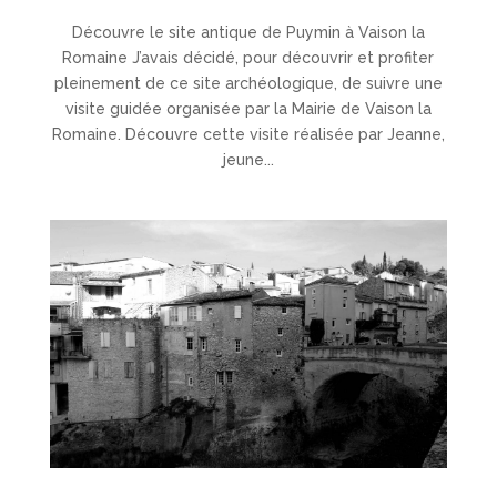
Découvre le site antique de Puymin à Vaison la
Romaine J’avais décidé, pour découvrir et profiter
pleinement de ce site archéologique, de suivre une
visite guidée organisée par la Mairie de Vaison la
Romaine. Découvre cette visite réalisée par Jeanne,
jeune...