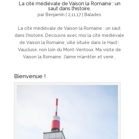
La cité médiévale de Vaison la Romaine : un
saut dans l’histoire.
par
Benjamin
|
2,11,17
|
Balades
La cité médiévale de Vaison la Romaine : un saut
dans l’histoire. Découvre avec moi la cité médiévale
de Vaison la Romaine, ville située dans le Haut-
Vaucluse, non loin du Mont-Ventoux. Ma visite de
Vaison la Romaine. J’aime m’arrêter et venir...
Bienvenue !