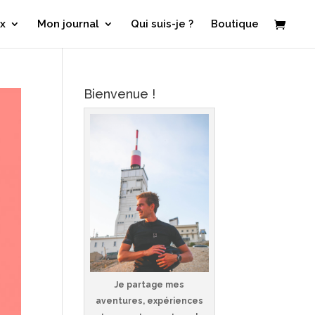
x
Mon journal
Qui suis-je ?
Boutique
Bienvenue !
Je partage mes
aventures, expériences