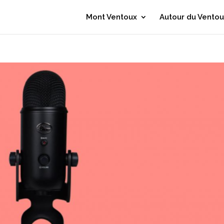
Mont Ventoux
Autour du Ventou