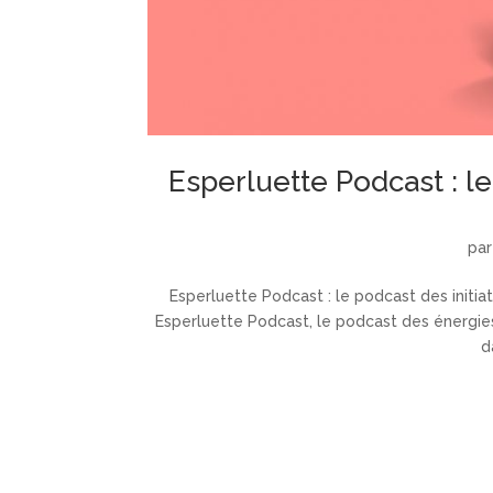
Esperluette Podcast : le
pa
Esperluette Podcast : le podcast des initiat
Esperluette Podcast, le podcast des énergies
d