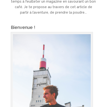
temps à feuilleter un magazine en savourant un bon
café. Je te propose au travers de cet article de
partir à l’aventure, de prendre la poudre...
Bienvenue !