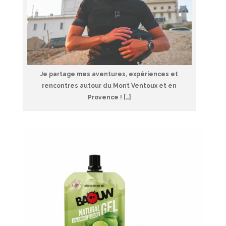
Je partage mes aventures, expériences et
rencontres autour du Mont Ventoux et en
Provence ! […]