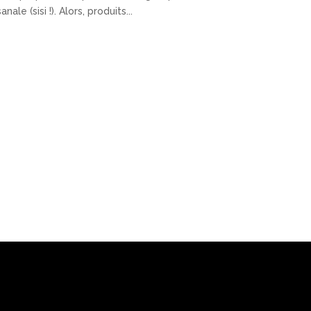
sanale (sisi !). Alors, produits...