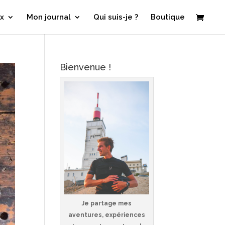
x
Mon journal
Qui suis-je ?
Boutique
Bienvenue !
Je partage mes
aventures, expériences