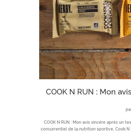
COOK N RUN : Mon avis 
pa
COOK N RUN : Mon avis sincère après un tes
concurrentiel de la nutrition sportive, Cook 