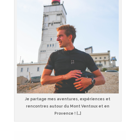
Je partage mes aventures, expériences et
rencontres autour du Mont Ventoux et en
Provence ! […]