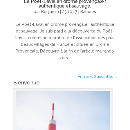
Le Poët-Laval en drôme provençale :
authentique et sauvage.
par
Benjamin
|
25,10,17
|
Balades
Le Poët-Laval en drôme provençale : authentique
et sauvage. Je suis parti à la découverte du Poët-
Laval, commune membre de l’association des plus
beaux villages de France et située en Drôme
Provençale. Découvre à la fin de l’article ma rando
vers...
Entrées Suivantes »
Bienvenue !