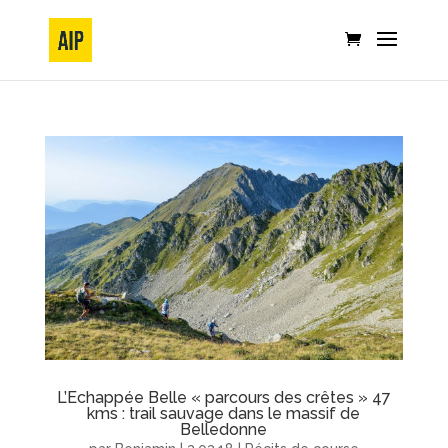
L’Echappée Belle « parcours des crêtes » 47
kms : trail sauvage dans le massif de
Belledonne