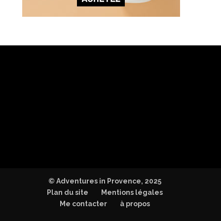
© Adventures in Provence, 2025
Plan du site
Mentions légales
Me contacter
à propos