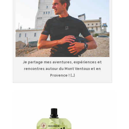
Je partage mes aventures, expériences et
rencontres autour du Mont Ventoux et en
Provence ! […]