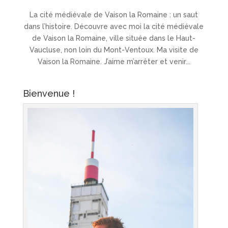
La cité médiévale de Vaison la Romaine : un saut
dans l’histoire. Découvre avec moi la cité médiévale
de Vaison la Romaine, ville située dans le Haut-
Vaucluse, non loin du Mont-Ventoux. Ma visite de
Vaison la Romaine. J’aime m’arrêter et venir...
Bienvenue !