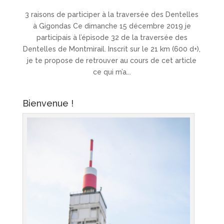
3 raisons de participer à la traversée des Dentelles
à Gigondas Ce dimanche 15 décembre 2019 je
participais à l’épisode 32 de la traversée des
Dentelles de Montmirail. Inscrit sur le 21 km (600 d+),
je te propose de retrouver au cours de cet article
ce qui m’a...
Bienvenue !