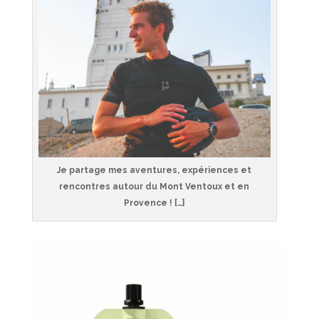
Je partage mes aventures, expériences et
rencontres autour du Mont Ventoux et en
Provence ! […]