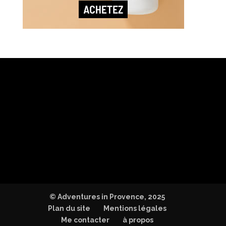
© Adventures in Provence, 2025
Plan du site
Mentions légales
Me contacter
à propos