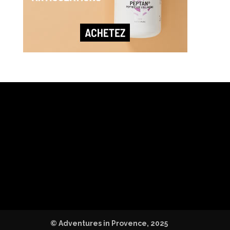
© Adventures in Provence, 2025