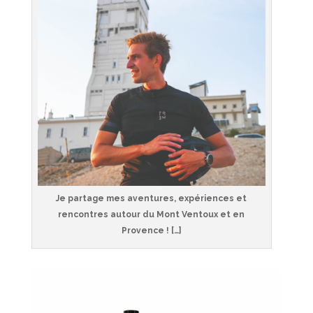
Je partage mes aventures, expériences et
rencontres autour du Mont Ventoux et en
Provence ! […]