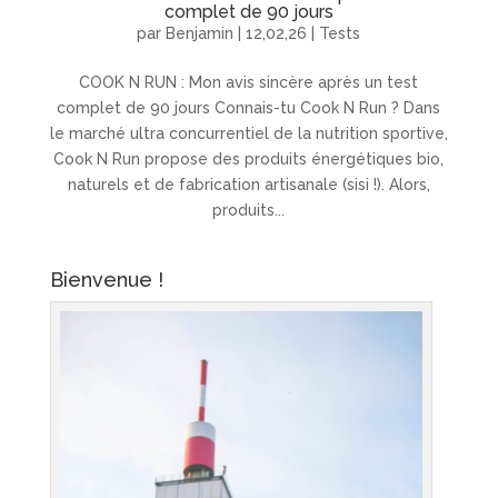
complet de 90 jours
par
Benjamin
|
12,02,26
|
Tests
COOK N RUN : Mon avis sincère après un test
complet de 90 jours Connais-tu Cook N Run ? Dans
le marché ultra concurrentiel de la nutrition sportive,
Cook N Run propose des produits énergétiques bio,
naturels et de fabrication artisanale (sisi !). Alors,
produits...
Bienvenue !