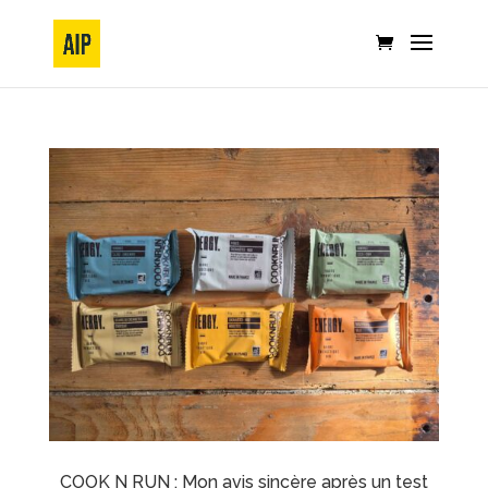
COOK N RUN : Mon avis sincère après un test