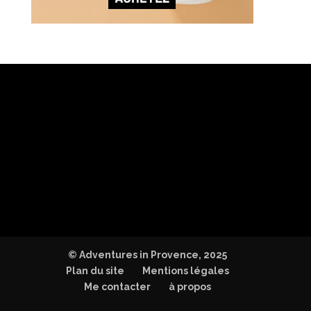
© Adventures in Provence, 2025
Plan du site
Mentions légales
Me contacter
à propos