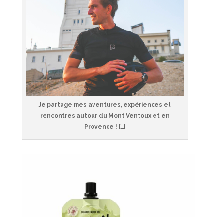
Je partage mes aventures, expériences et
rencontres autour du Mont Ventoux et en
Provence ! […]