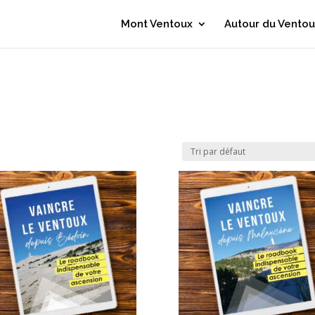
Mont Ventoux
Autour du Ventou