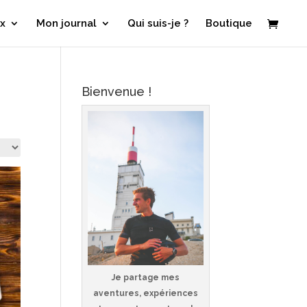
x
Mon journal
Qui suis-je ?
Boutique
Bienvenue !
Je partage mes
aventures, expériences