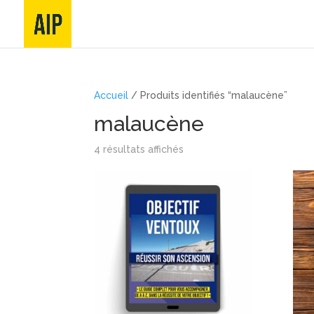
Accueil
/ Produits identifiés “malaucène”
malaucène
4 résultats affichés