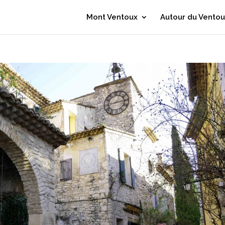
Mont Ventoux
Autour du Ventou