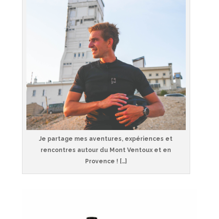
Je partage mes aventures, expériences et
rencontres autour du Mont Ventoux et en
Provence ! […]