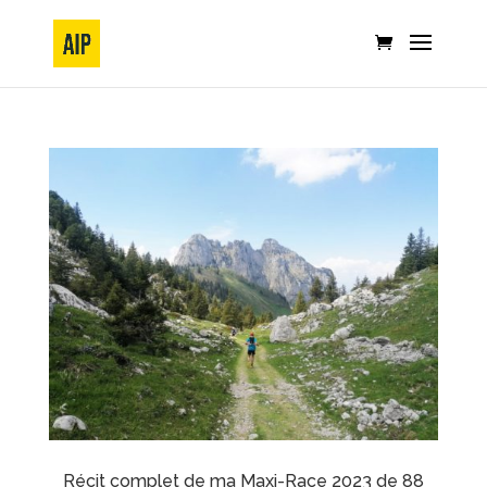
Récit complet de ma Maxi-Race 2023 de 88