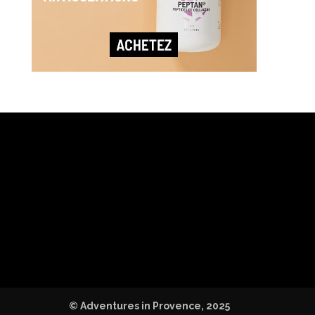
© Adventures in Provence, 2025