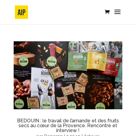
BEDOUIN : le travail de l’amande et des fruits
secs au cœur de la Provence. Rencontre et
interview !