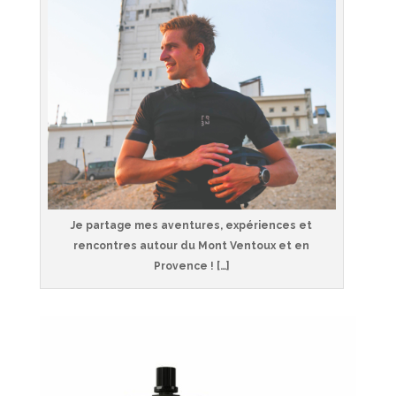
Je partage mes aventures, expériences et
rencontres autour du Mont Ventoux et en
Provence ! […]