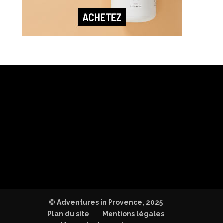
© Adventures in Provence, 2025
Plan du site
Mentions légales