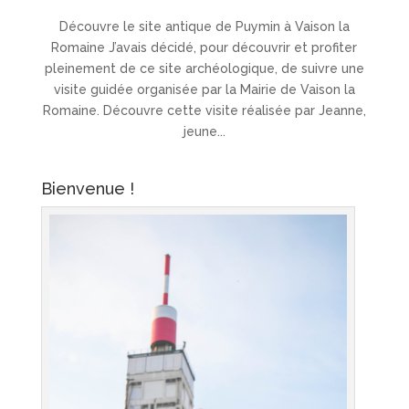
Découvre le site antique de Puymin à Vaison la
Romaine J’avais décidé, pour découvrir et profiter
pleinement de ce site archéologique, de suivre une
visite guidée organisée par la Mairie de Vaison la
Romaine. Découvre cette visite réalisée par Jeanne,
jeune...
Bienvenue !