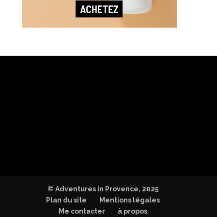
© Adventures in Provence, 2025
Plan du site
Mentions légales
Me contacter
à propos