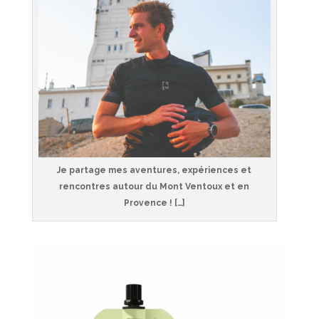
Je partage mes aventures, expériences et
rencontres autour du Mont Ventoux et en
Provence ! […]