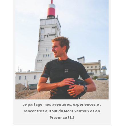
Je partage mes aventures, expériences et
rencontres autour du Mont Ventoux et en
Provence ! […]