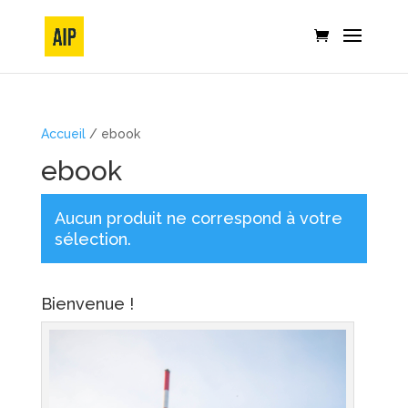
Accueil
/ ebook
ebook
Aucun produit ne correspond à votre
sélection.
Bienvenue !