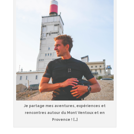
Je partage mes aventures, expériences et
rencontres autour du Mont Ventoux et en
Provence ! […]