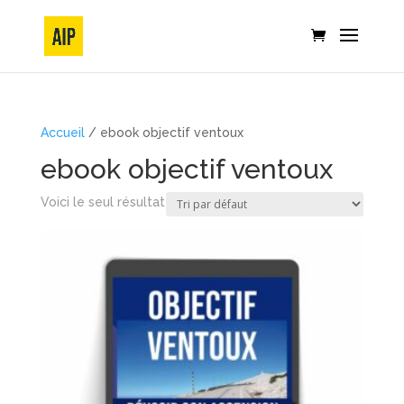
Accueil
/ ebook objectif ventoux
ebook objectif ventoux
Voici le seul résultat