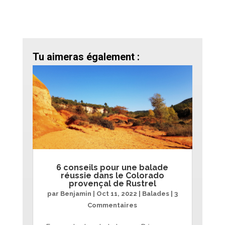
Tu aimeras également :
6 conseils pour une balade
réussie dans le Colorado
provençal de Rustrel
par
Benjamin
|
Oct 11, 2022
|
Balades
| 3
Commentaires