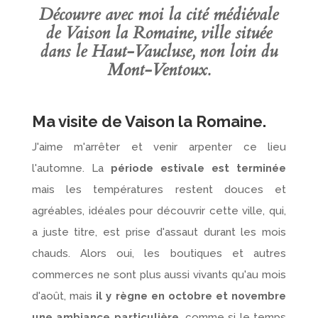
Découvre avec moi la cité médiévale
de Vaison la Romaine, ville située
dans le Haut-Vaucluse, non loin du
Mont-Ventoux.
Ma visite de Vaison la Romaine.
J'aime m'arrêter et venir arpenter ce lieu
l'automne. La
période estivale est terminée
mais les températures restent douces et
agréables, idéales pour découvrir cette ville, qui,
a juste titre, est prise d'assaut durant les mois
chauds. Alors oui, les boutiques et autres
commerces ne sont plus aussi vivants qu'au mois
d'août, mais
il y règne en octobre et novembre
une ambiance particulière,
comme si le temps