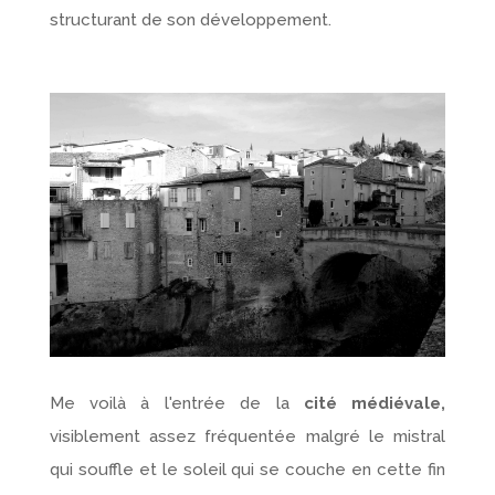
structurant de son développement.
Me voilà à l'entrée de la
cité médiévale,
visiblement assez fréquentée malgré le mistral
qui souffle et le soleil qui se couche en cette fin