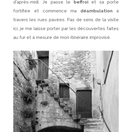
d'après-midi. Je passe le
beffroi
et sa porte
fortifiée et commence ma
déambulation
à
travers les rues pavées. Pas de sens de la visite
ici, je me laisse porter par les découvertes faites
au fur et à mesure de mon itinéraire improvisé.