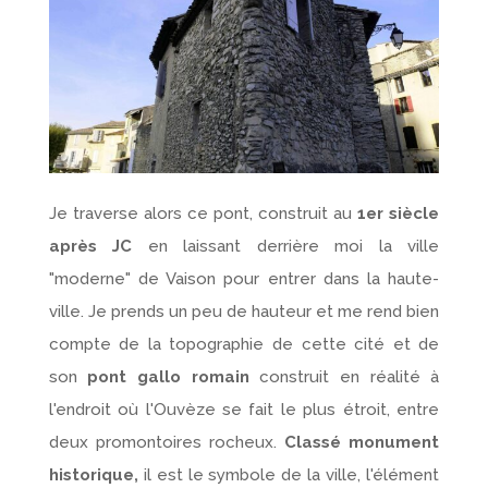
Je traverse alors ce pont, construit au
1er siècle
après JC
en laissant derrière moi la ville
"moderne" de Vaison pour entrer dans la haute-
ville. Je prends un peu de hauteur et me rend bien
compte de la topographie de cette cité et de
son
pont gallo romain
construit en réalité à
l'endroit où l'Ouvèze se fait le plus étroit, entre
deux promontoires rocheux.
Classé monument
historique,
il est le symbole de la ville, l'élément