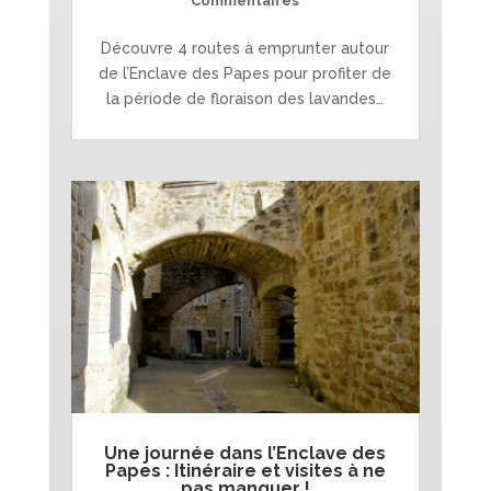
Commentaires
Découvre 4 routes à emprunter autour
de l’Enclave des Papes pour profiter de
la période de floraison des lavandes…
Une journée dans l’Enclave des
Papes : Itinéraire et visites à ne
pas manquer !