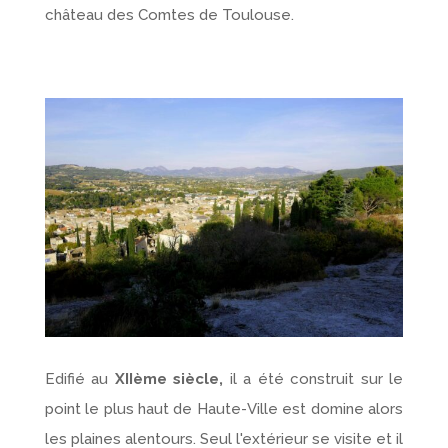
château des Comtes de Toulouse.
Edifié au
XIIème siècle,
il a été construit sur le
point le plus haut de Haute-Ville est domine alors
les plaines alentours. Seul l'extérieur se visite et il