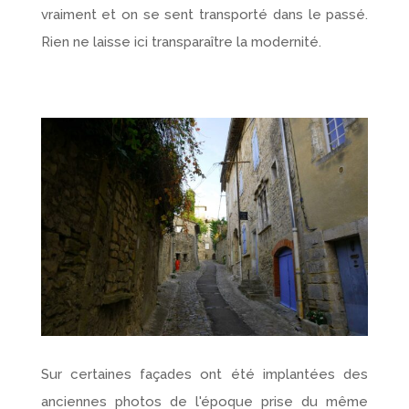
vraiment et on se sent transporté dans le passé.
Rien ne laisse ici transparaître la modernité.
Sur certaines façades ont été implantées des
anciennes photos de l'époque prise du même