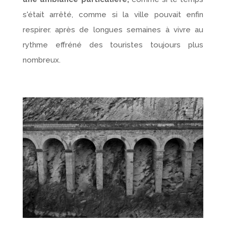
s'était arrêté, comme si la ville pouvait enfin
respirer. après de longues semaines à vivre au
rythme effréné des touristes toujours plus
nombreux.