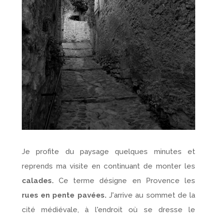
Je profite du paysage quelques minutes et
reprends ma visite en continuant de monter les
calades.
Ce terme désigne en Provence les
rues en pente pavées.
J'arrive au sommet de la
cité médiévale, à l'endroit où se dresse le