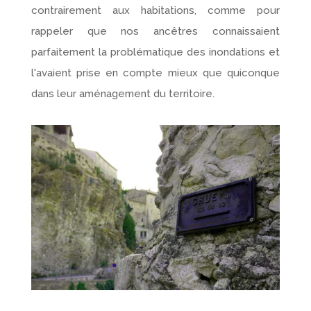
contrairement aux habitations, comme pour
rappeler que nos ancêtres connaissaient
parfaitement la problématique des inondations et
l'avaient prise en compte mieux que quiconque
dans leur aménagement du territoire.