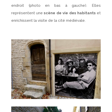
endroit (photo en bas à gauche). Elles
représentent une
scène de vie des habitants
et
enrichissent la visite de la cité médiévale.