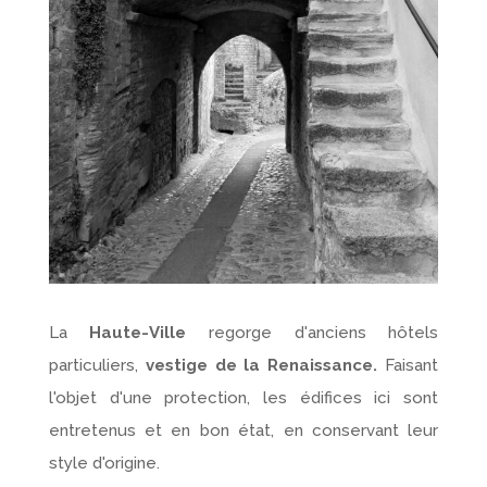
La
Haute-Ville
regorge d'anciens hôtels
particuliers,
vestige de la Renaissance.
Faisant
l'objet d'une protection, les édifices ici sont
entretenus et en bon état, en conservant leur
style d'origine.