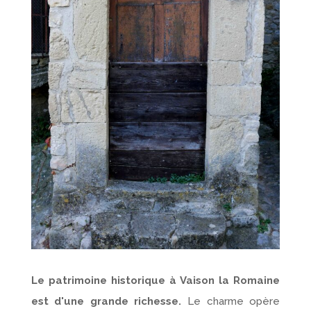
Le patrimoine historique à Vaison la Romaine
est d'une grande richesse.
Le charme opère