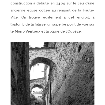
construction a débuté en
1464
sur le lieu d'une
ancienne église collée au rempart de la Haute-
Ville. On trouve également à cet endroit, à
l'aplomb de la falaise, un superbe point de vue sur
le
Mont-Ventoux
et la plaine de l'Ouvèze.