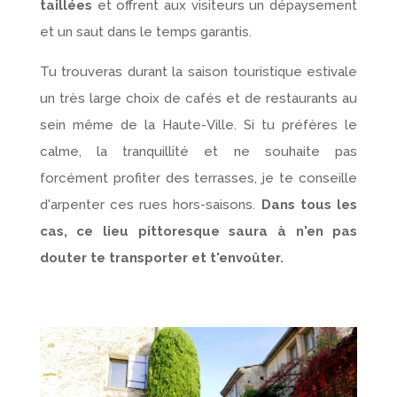
taillées
et offrent aux visiteurs un dépaysement
et un saut dans le temps garantis.
Tu trouveras durant la saison touristique estivale
un très large choix de cafés et de restaurants au
sein même de la Haute-Ville. Si tu préfères le
calme, la tranquillité et ne souhaite pas
forcément profiter des terrasses, je te conseille
d'arpenter ces rues hors-saisons.
Dans tous les
cas, ce lieu pittoresque saura à n'en pas
douter te transporter et t'envoûter.