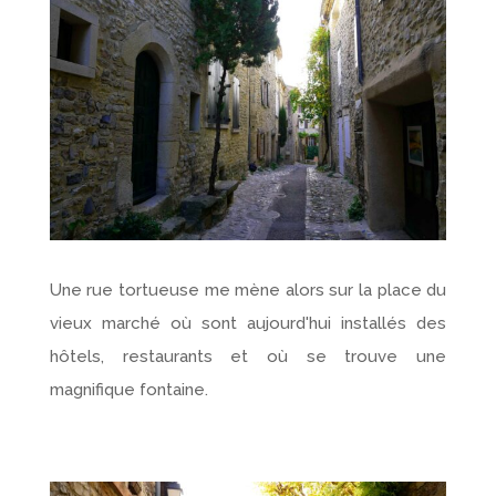
Une rue tortueuse me mène alors sur la place du
vieux marché où sont aujourd'hui installés des
hôtels, restaurants et où se trouve une
magnifique fontaine.