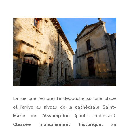
La rue que j'empreinte débouche sur une place
et j'arrive au niveau de la
cathédrale Saint-
Marie de l'Assomption
(photo ci-dessus).
Classée monumement historique,
sa