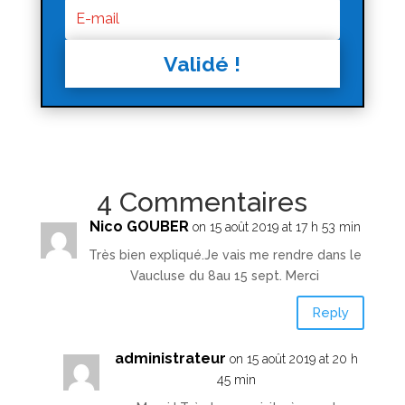
Validé !
4 Commentaires
Nico GOUBER
on 15 août 2019 at 17 h 53 min
Très bien expliqué.Je vais me rendre dans le
Vaucluse du 8au 15 sept. Merci
Reply
administrateur
on 15 août 2019 at 20 h
45 min