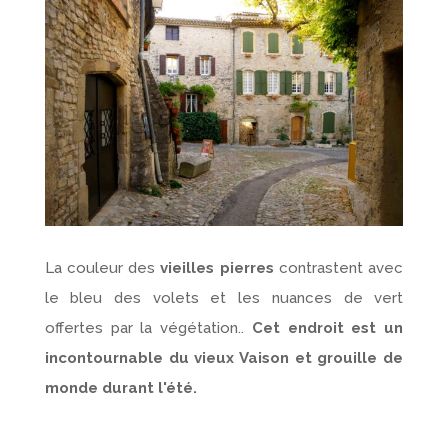
La couleur des
vieilles pierres
contrastent avec
le bleu des volets et les nuances de vert
offertes par la végétation..
Cet endroit est un
incontournable du vieux Vaison et grouille de
monde durant l'été.