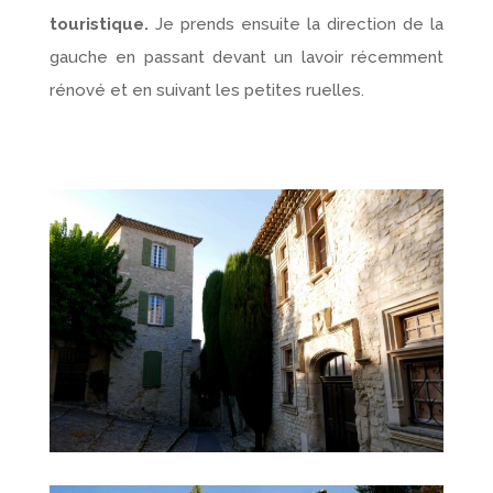
touristique.
Je prends ensuite la direction de la
gauche en passant devant un lavoir récemment
rénové et en suivant les petites ruelles.