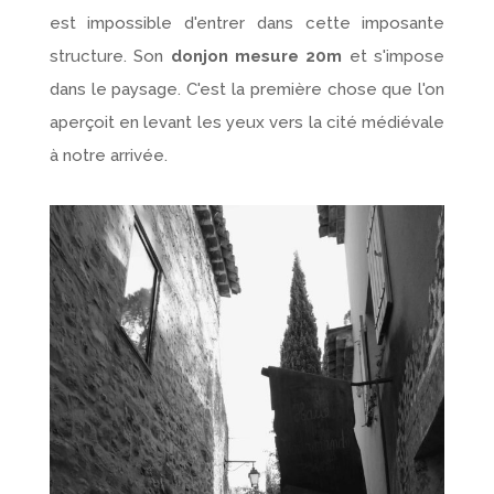
est impossible d'entrer dans cette imposante
structure. Son
donjon mesure 20m
et s'impose
dans le paysage. C'est la première chose que l'on
aperçoit en levant les yeux vers la cité médiévale
à notre arrivée.