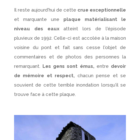
Il reste aujourd'hui de cette
crue exceptionnelle
et marquante une
plaque matérialisant le
niveau des eaux
atteint lors de l'épisode
pluvieux de 1992. Celle-ci est accolée à la maison
voisine du pont et fait sans cesse l'objet de
commentaires et de photos des personnes la
remarquant.
Les gens sont émus,
entre
devoir
de mémoire et respect,
chacun pense et se
souvient de cette terrible inondation lorsqu'il se
trouve face à cette plaque.